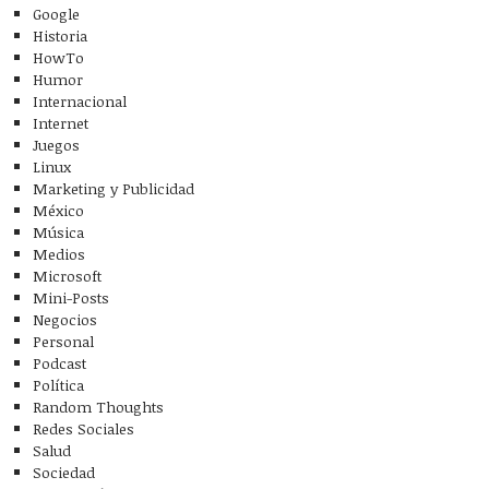
Google
Historia
HowTo
Humor
Internacional
Internet
Juegos
Linux
Marketing y Publicidad
México
Música
Medios
Microsoft
Mini-Posts
Negocios
Personal
Podcast
Política
Random Thoughts
Redes Sociales
Salud
Sociedad