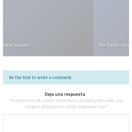
Por favor, no destruyan el lenguaje
Be the first to write a comment.
Deja una respuesta
Tu dirección de correo electrónico no será publicada.
Los
campos obligatorios están marcados con
*