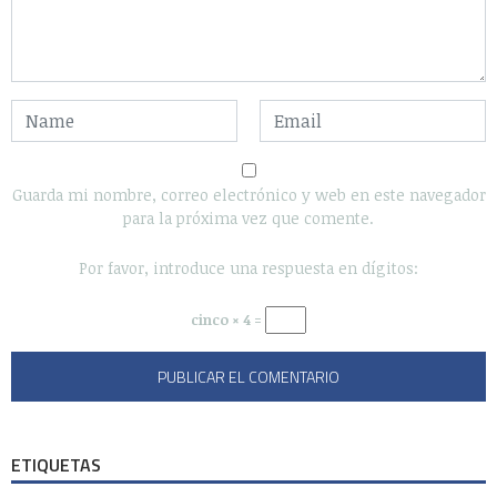
Guarda mi nombre, correo electrónico y web en este navegador
para la próxima vez que comente.
Por favor, introduce una respuesta en dígitos:
cinco × 4 =
ETIQUETAS