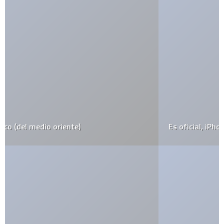
Es oficial, iPhone el 29 de junio