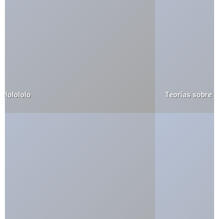
Teorías sobre lost