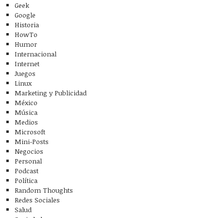
Geek
Google
Historia
HowTo
Humor
Internacional
Internet
Juegos
Linux
Marketing y Publicidad
México
Música
Medios
Microsoft
Mini-Posts
Negocios
Personal
Podcast
Política
Random Thoughts
Redes Sociales
Salud