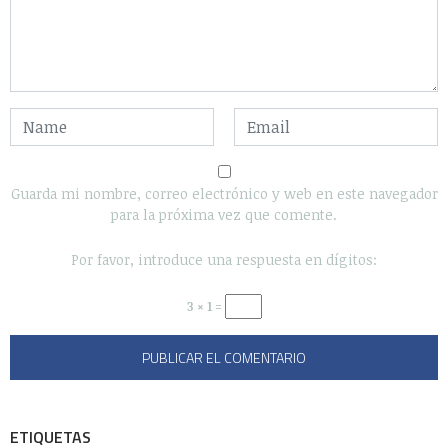
Guarda mi nombre, correo electrónico y web en este navegador
para la próxima vez que comente.
Por favor, introduce una respuesta en dígitos:
3 × 1 =
ETIQUETAS