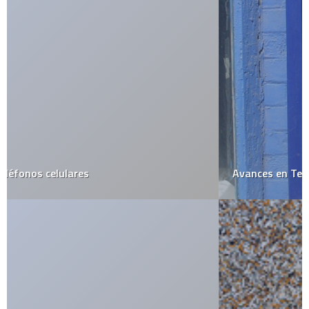
Avances en Teléfonos públicos