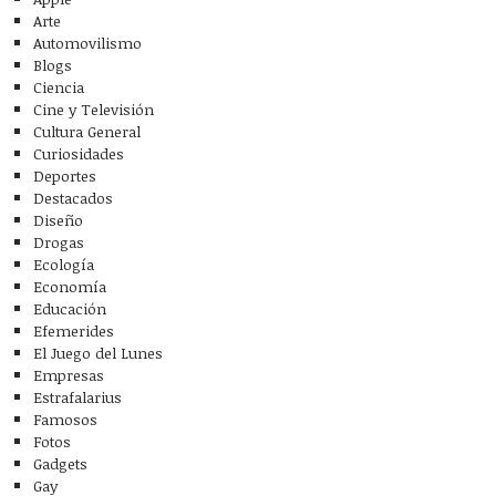
Arte
Automovilismo
Blogs
Ciencia
Cine y Televisión
Cultura General
Curiosidades
Deportes
Destacados
Diseño
Drogas
Ecología
Economía
Educación
Efemerides
El Juego del Lunes
Empresas
Estrafalarius
Famosos
Fotos
Gadgets
Gay