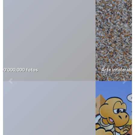
Arte intolerable