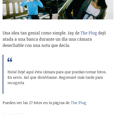
Una idea tan genial como simple. Jay de
The Plug
dejó
atada a una banca durante un día una cámara
desechable con una nota que decía.
Hola! Dejé aquí ésta cámara para que puedan tomar fotos.
En serio. Así que diviértanse. Regresaré más tarde para
recogerla
Pueden ver las 27 fotos en la página de
The Plug