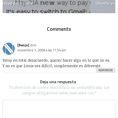
Ubuntu vs. Windows
Comments
[Benja]
dice:
noviembre 3, 2008 a las 11:54 am
Estoy en total desacuerdo, querer hacer algo en lo que no es.
Y no es que Linux sea difícil, simplemente es diferente.
RESPONDER
Deja una respuesta
Tu dirección de correo electrónico no será publicada.
Los
campos obligatorios están marcados con
*