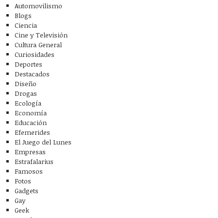
Automovilismo
Blogs
Ciencia
Cine y Televisión
Cultura General
Curiosidades
Deportes
Destacados
Diseño
Drogas
Ecología
Economía
Educación
Efemerides
El Juego del Lunes
Empresas
Estrafalarius
Famosos
Fotos
Gadgets
Gay
Geek