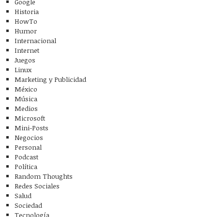
Google
Historia
HowTo
Humor
Internacional
Internet
Juegos
Linux
Marketing y Publicidad
México
Música
Medios
Microsoft
Mini-Posts
Negocios
Personal
Podcast
Política
Random Thoughts
Redes Sociales
Salud
Sociedad
Tecnología