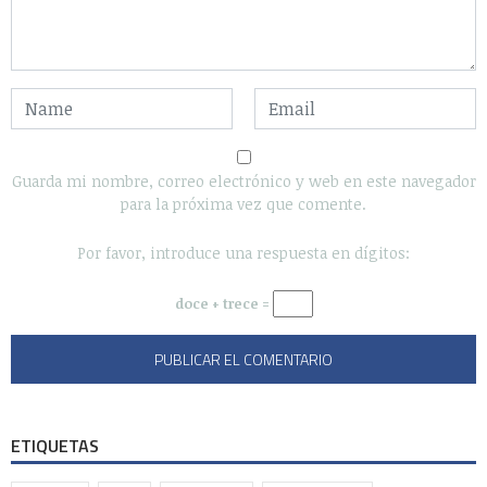
Guarda mi nombre, correo electrónico y web en este navegador
para la próxima vez que comente.
Por favor, introduce una respuesta en dígitos:
doce + trece =
ETIQUETAS