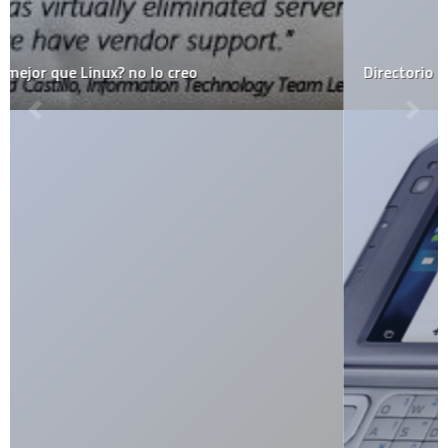
Directorio de aplicaciones para Ubuntu