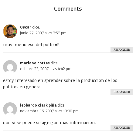
Comments
Oscar
dice:
junio 27, 2007 a las 8:58 pm
muy bueno eso del pollo =P
RESPONDER
mariano cortes
dice:
octubre 23, 2007 a las 4:42 pm
estoy interesado en aprender sobre la produccion de los
pollitos en general
RESPONDER
leobardo clark piña
dice:
noviembre 16, 2007 a las 10:00 pm
que si se puede se agrague mas informacion.
RESPONDER