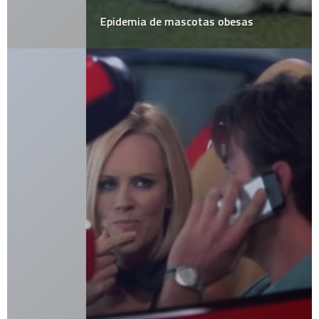
Epidemia de mascotas obesas