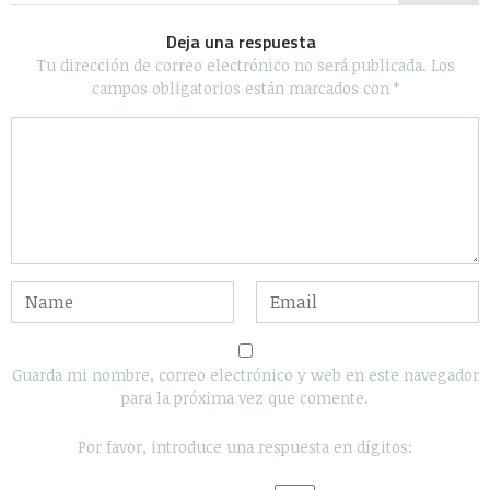
Deja una respuesta
Tu dirección de correo electrónico no será publicada.
Los
campos obligatorios están marcados con
*
Guarda mi nombre, correo electrónico y web en este navegador
para la próxima vez que comente.
Por favor, introduce una respuesta en dígitos: