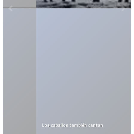
Los caballos también cantan