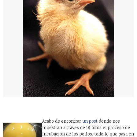
Acabo de encontrar
un post
donde nos
muestran a través de 18 fotos el proceso de
incubación de los pollos, todo lo que pasa en