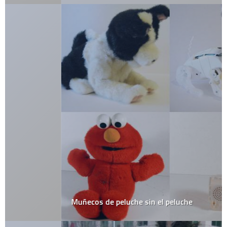
Muñecos de peluche sin el peluche