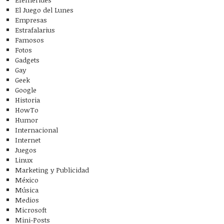
El Juego del Lunes
Empresas
Estrafalarius
Famosos
Fotos
Gadgets
Gay
Geek
Google
Historia
HowTo
Humor
Internacional
Internet
Juegos
Linux
Marketing y Publicidad
México
Música
Medios
Microsoft
Mini-Posts