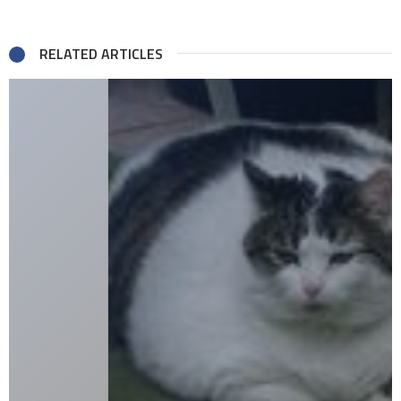
RELATED ARTICLES