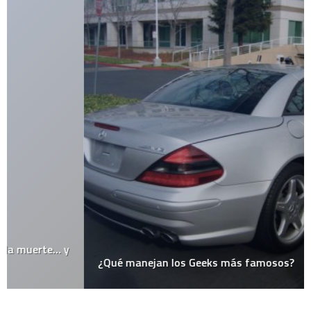
¿Qué manejan los Geeks más famosos?