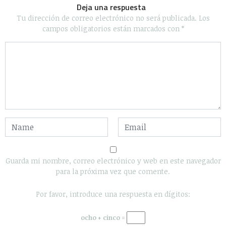
Deja una respuesta
Tu dirección de correo electrónico no será publicada.
Los
campos obligatorios están marcados con
*
Guarda mi nombre, correo electrónico y web en este navegador
para la próxima vez que comente.
Por favor, introduce una respuesta en dígitos:
ocho + cinco =