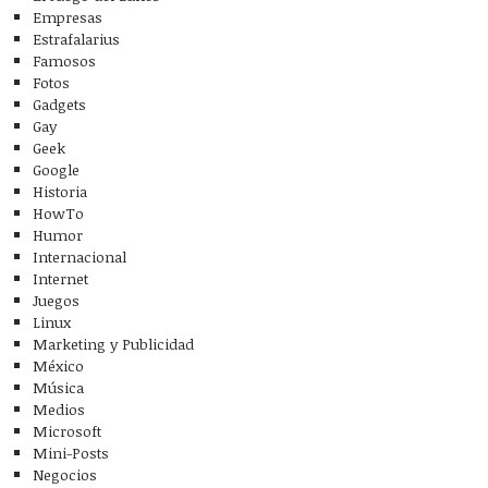
Empresas
Estrafalarius
Famosos
Fotos
Gadgets
Gay
Geek
Google
Historia
HowTo
Humor
Internacional
Internet
Juegos
Linux
Marketing y Publicidad
México
Música
Medios
Microsoft
Mini-Posts
Negocios