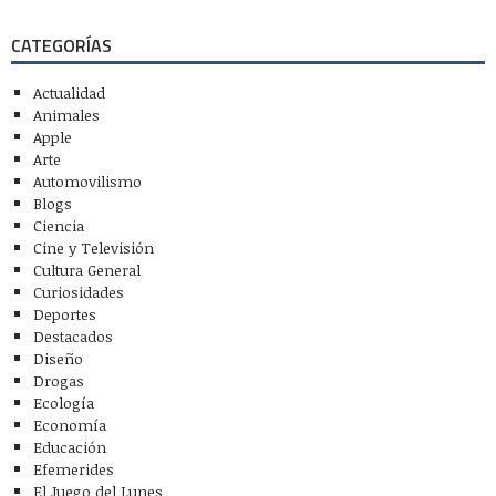
CATEGORÍAS
Actualidad
Animales
Apple
Arte
Automovilismo
Blogs
Ciencia
Cine y Televisión
Cultura General
Curiosidades
Deportes
Destacados
Diseño
Drogas
Ecología
Economía
Educación
Efemerides
El Juego del Lunes