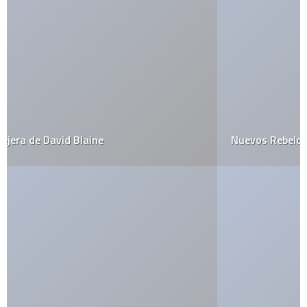
Nuevos Rebeldes…