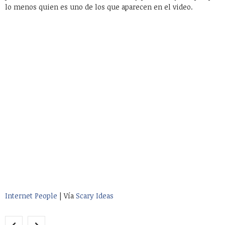
lo menos quien es uno de los que aparecen en el video.
Internet People
| Vía
Scary Ideas