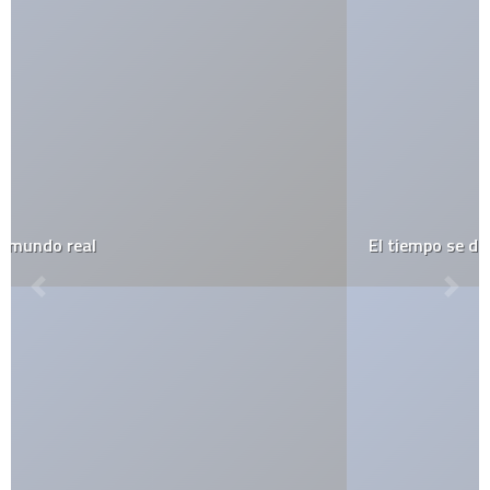
El tiempo se detiene en Grand Central