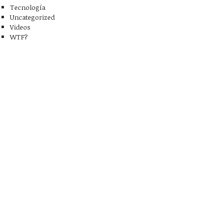
Tecnología
Uncategorized
Videos
WTF?