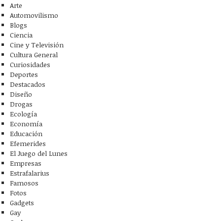
Arte
Automovilismo
Blogs
Ciencia
Cine y Televisión
Cultura General
Curiosidades
Deportes
Destacados
Diseño
Drogas
Ecología
Economía
Educación
Efemerides
El Juego del Lunes
Empresas
Estrafalarius
Famosos
Fotos
Gadgets
Gay