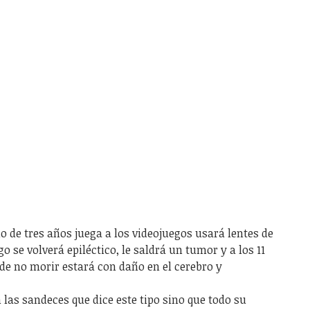
ño de tres años juega a los videojuegos usará lentes de
o se volverá epiléctico, le saldrá un tumor y a los 11
 de no morir estará con daño en el cerebro y
las sandeces que dice este tipo sino que todo su