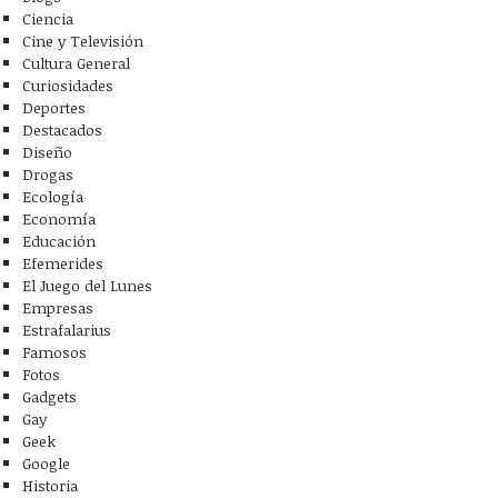
Ciencia
Cine y Televisión
Cultura General
Curiosidades
Deportes
Destacados
Diseño
Drogas
Ecología
Economía
Educación
Efemerides
El Juego del Lunes
Empresas
Estrafalarius
Famosos
Fotos
Gadgets
Gay
Geek
Google
Historia