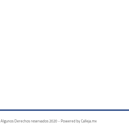
Algunos Derechos reservados 2020 - Powered by Calleja.mx