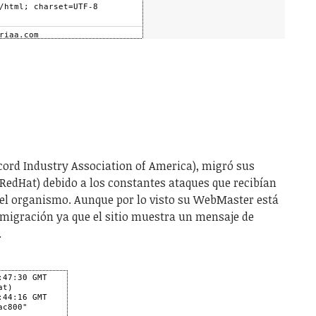
Record Industry Association of America), migró sus
RedHat) debido a los constantes ataques que recibían
el organismo. Aunque por lo visto su WebMaster está
migración ya que el sitio muestra un mensaje de
.