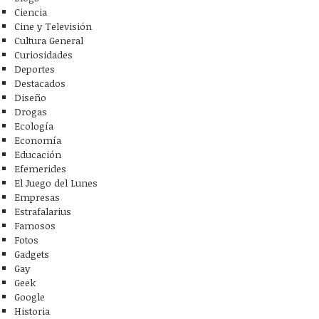
Ciencia
Cine y Televisión
Cultura General
Curiosidades
Deportes
Destacados
Diseño
Drogas
Ecología
Economía
Educación
Efemerides
El Juego del Lunes
Empresas
Estrafalarius
Famosos
Fotos
Gadgets
Gay
Geek
Google
Historia