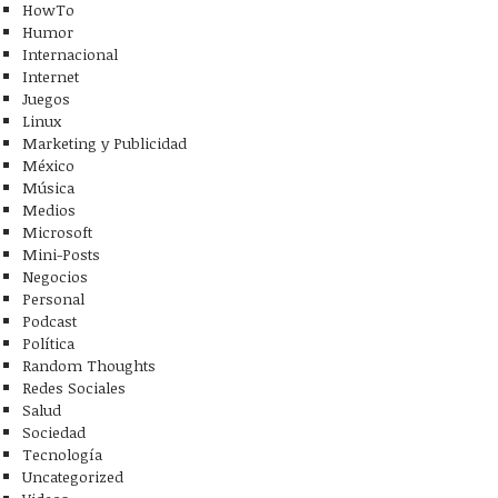
HowTo
Humor
Internacional
Internet
Juegos
Linux
Marketing y Publicidad
México
Música
Medios
Microsoft
Mini-Posts
Negocios
Personal
Podcast
Política
Random Thoughts
Redes Sociales
Salud
Sociedad
Tecnología
Uncategorized