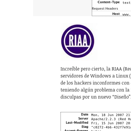
Increíble pero cierto, la RIAA (
servidores de Windows a Linux (
de los hackers inconformes con 
teniendo algún problema con la 
disculpas por un nuevo “Diseño”