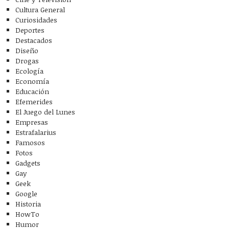
Cultura General
Curiosidades
Deportes
Destacados
Diseño
Drogas
Ecología
Economía
Educación
Efemerides
El Juego del Lunes
Empresas
Estrafalarius
Famosos
Fotos
Gadgets
Gay
Geek
Google
Historia
HowTo
Humor