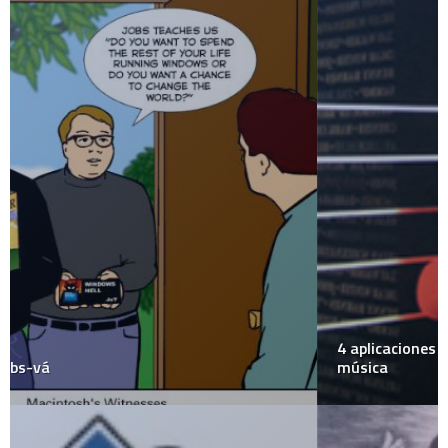
4 aplicaciones libres para montar un servidor de
música