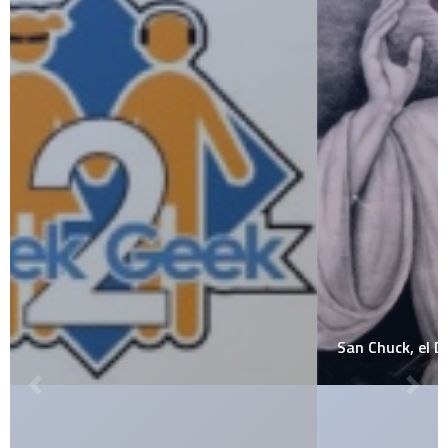
San Chuck, el Dios Friki por excelencia