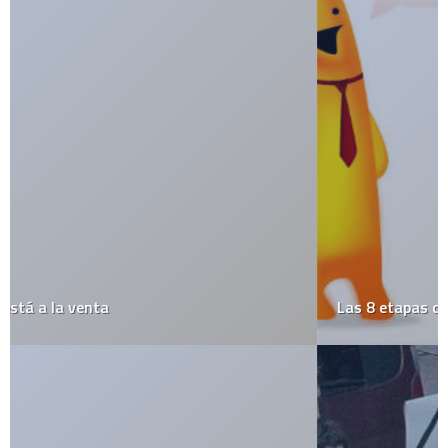
Las 8 etapas de una relación