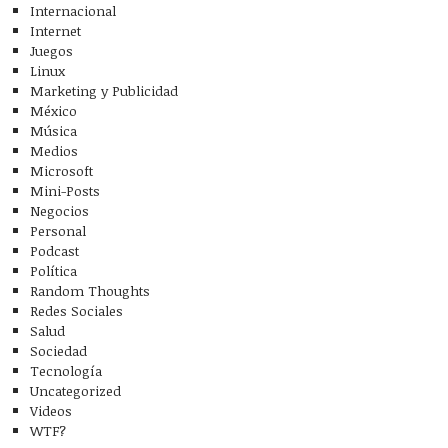
Internacional
Internet
Juegos
Linux
Marketing y Publicidad
México
Música
Medios
Microsoft
Mini-Posts
Negocios
Personal
Podcast
Política
Random Thoughts
Redes Sociales
Salud
Sociedad
Tecnología
Uncategorized
Videos
WTF?