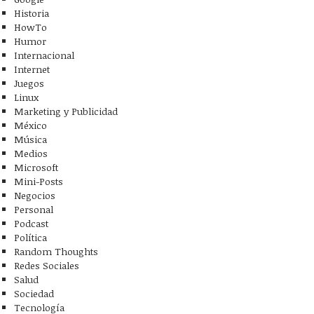
Historia
HowTo
Humor
Internacional
Internet
Juegos
Linux
Marketing y Publicidad
México
Música
Medios
Microsoft
Mini-Posts
Negocios
Personal
Podcast
Política
Random Thoughts
Redes Sociales
Salud
Sociedad
Tecnología