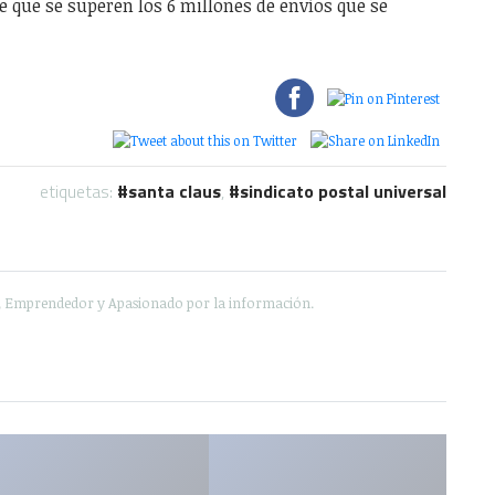
 que se superen los 6 millones de envíos que se
etiquetas:
santa claus
,
sindicato postal universal
e, Emprendedor y Apasionado por la información.