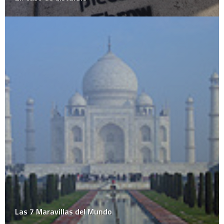
Las 7 Maravillas del Mundo