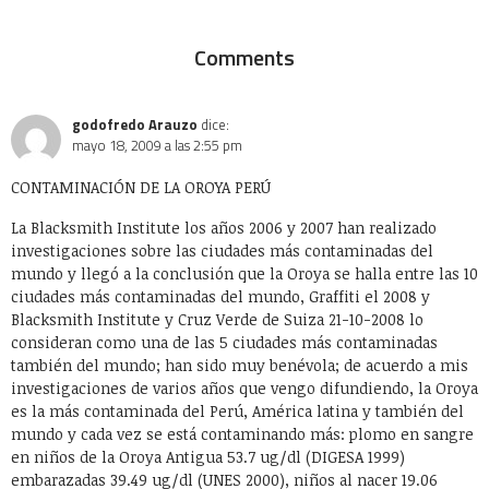
Comments
godofredo Arauzo
dice:
mayo 18, 2009 a las 2:55 pm
CONTAMINACIÓN DE LA OROYA PERÚ
La Blacksmith Institute los años 2006 y 2007 han realizado
investigaciones sobre las ciudades más contaminadas del
mundo y llegó a la conclusión que la Oroya se halla entre las 10
ciudades más contaminadas del mundo, Graffiti el 2008 y
Blacksmith Institute y Cruz Verde de Suiza 21-10-2008 lo
consideran como una de las 5 ciudades más contaminadas
también del mundo; han sido muy benévola; de acuerdo a mis
investigaciones de varios años que vengo difundiendo, la Oroya
es la más contaminada del Perú, América latina y también del
mundo y cada vez se está contaminando más: plomo en sangre
en niños de la Oroya Antigua 53.7 ug/dl (DIGESA 1999)
embarazadas 39.49 ug/dl (UNES 2000), niños al nacer 19.06