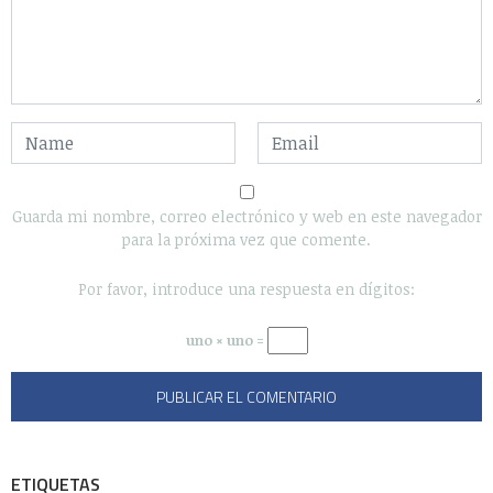
Guarda mi nombre, correo electrónico y web en este navegador
para la próxima vez que comente.
Por favor, introduce una respuesta en dígitos:
uno × uno =
ETIQUETAS