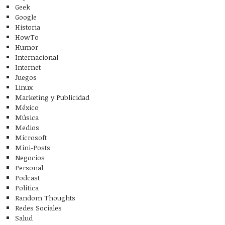
Geek
Google
Historia
HowTo
Humor
Internacional
Internet
Juegos
Linux
Marketing y Publicidad
México
Música
Medios
Microsoft
Mini-Posts
Negocios
Personal
Podcast
Política
Random Thoughts
Redes Sociales
Salud