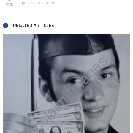
por la información.
RELATED ARTICLES