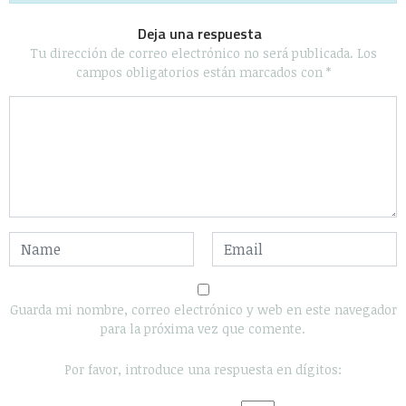
Deja una respuesta
Tu dirección de correo electrónico no será publicada.
Los
campos obligatorios están marcados con
*
Guarda mi nombre, correo electrónico y web en este navegador
para la próxima vez que comente.
Por favor, introduce una respuesta en dígitos: