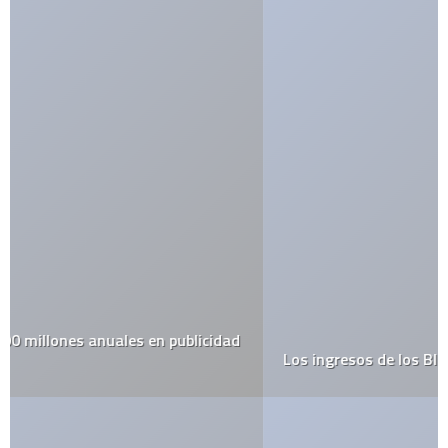
Los ingresos de los Bloggers