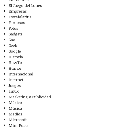
El Juego del Lunes
Empresas
Estrafalarius
Famosos
Fotos
Gadgets
Gay
Geek
Google
Historia
HowTo
Humor
Internacional
Internet
Juegos
Linux
Marketing y Publicidad
México
Música
Medios
Microsoft
Mini-Posts