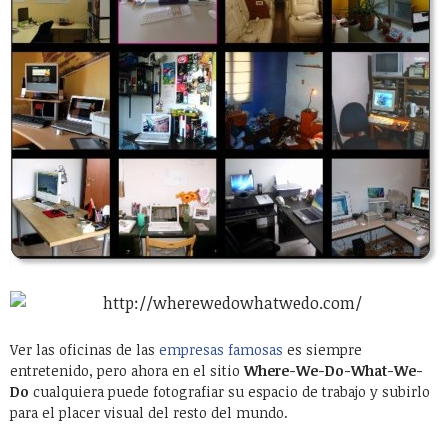
Ver las oficinas de las
empresas
famosas
es siempre
entretenido, pero ahora en el sitio
Where-We-Do-What-We-
Do
cualquiera puede fotografiar su espacio de trabajo y subirlo
para el placer visual del resto del mundo.