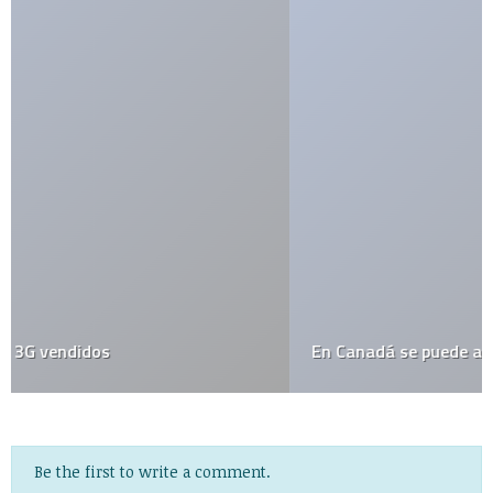
En Canadá se puede alquilar el cine para jugar Xbox
Be the first to write a comment.