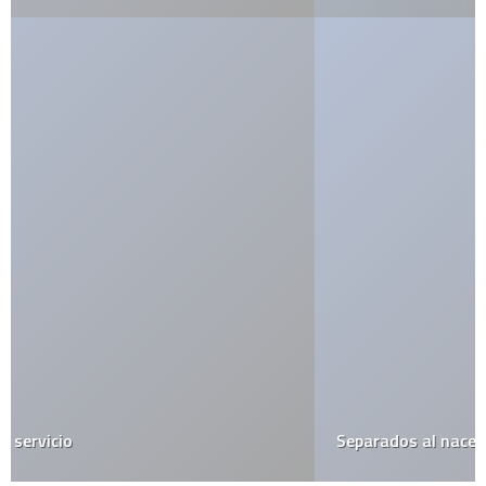
Separados al nacer