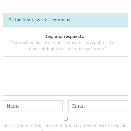
Be the first to write a comment.
Deja una respuesta
Tu dirección de correo electrónico no será publicada.
Los
campos obligatorios están marcados con
*
Guarda mi nombre, correo electrónico y web en este navegador