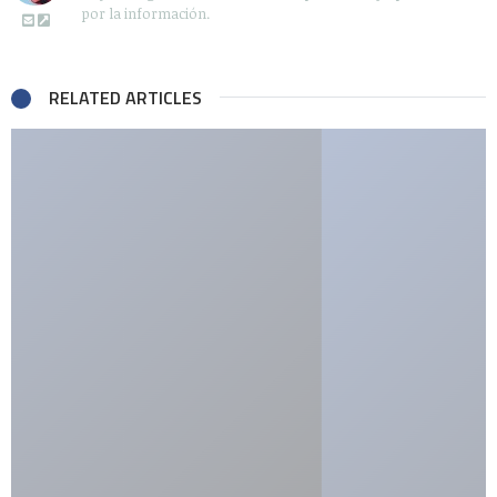
por la información.
RELATED ARTICLES