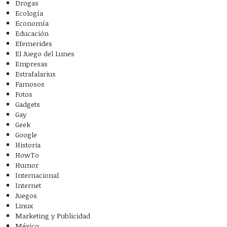
Drogas
Ecología
Economía
Educación
Efemerides
El Juego del Lunes
Empresas
Estrafalarius
Famosos
Fotos
Gadgets
Gay
Geek
Google
Historia
HowTo
Humor
Internacional
Internet
Juegos
Linux
Marketing y Publicidad
México