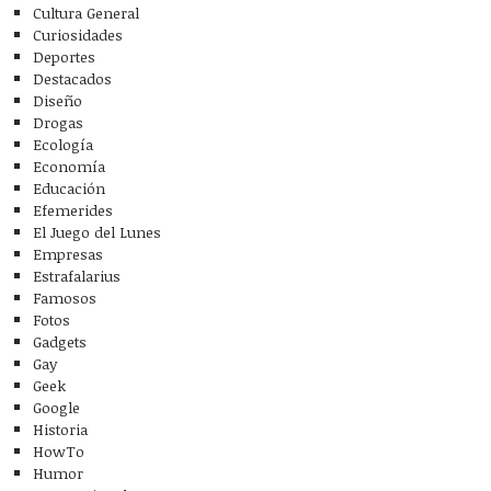
Cultura General
Curiosidades
Deportes
Destacados
Diseño
Drogas
Ecología
Economía
Educación
Efemerides
El Juego del Lunes
Empresas
Estrafalarius
Famosos
Fotos
Gadgets
Gay
Geek
Google
Historia
HowTo
Humor