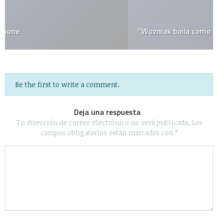
“Wozniak baila como un Teletubby vuelto loco”
Be the first to write a comment.
Deja una respuesta
Tu dirección de correo electrónico no será publicada.
Los
campos obligatorios están marcados con
*