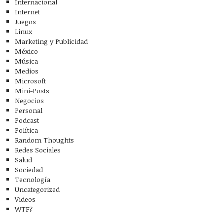
Internacional
Internet
Juegos
Linux
Marketing y Publicidad
México
Música
Medios
Microsoft
Mini-Posts
Negocios
Personal
Podcast
Política
Random Thoughts
Redes Sociales
Salud
Sociedad
Tecnología
Uncategorized
Videos
WTF?