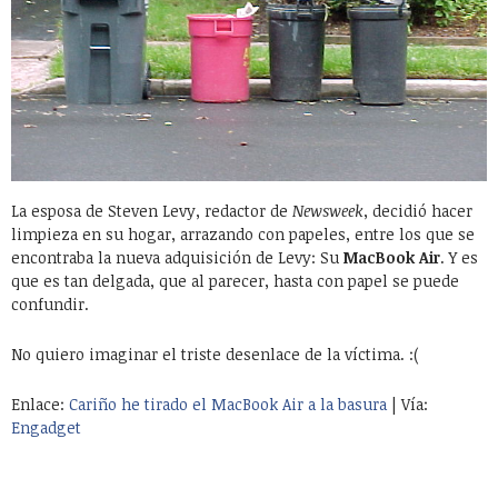
La esposa de Steven Levy, redactor de
Newsweek
, decidió hacer
limpieza en su hogar, arrazando con papeles, entre los que se
encontraba la nueva adquisición de Levy: Su
MacBook Air
. Y es
que es tan delgada, que al parecer, hasta con papel se puede
confundir.
No quiero imaginar el triste desenlace de la víctima. :(
Enlace:
Cariño he tirado el MacBook Air a la basura
| Vía:
Engadget