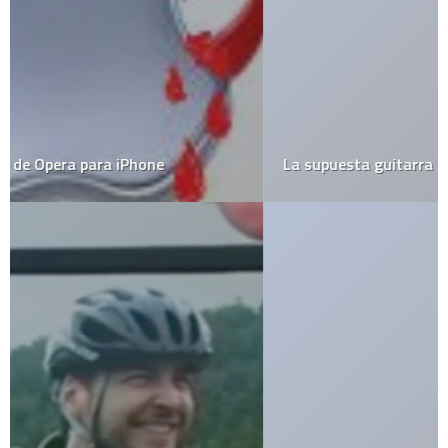
La supuesta guitarra más grande del mundo