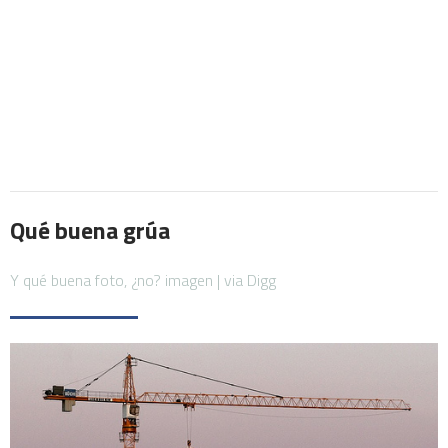
Qué buena grúa
Y qué buena foto, ¿no? imagen | via Digg