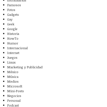
Estrafalarius
Famosos
Fotos
Gadgets
Gay
Geek
Google
Historia
HowTo
Humor
Internacional
Internet
Juegos
Linux
Marketing y Publicidad
México
Música
Medios
Microsoft
Mini-Posts
Negocios
Personal
Podcast