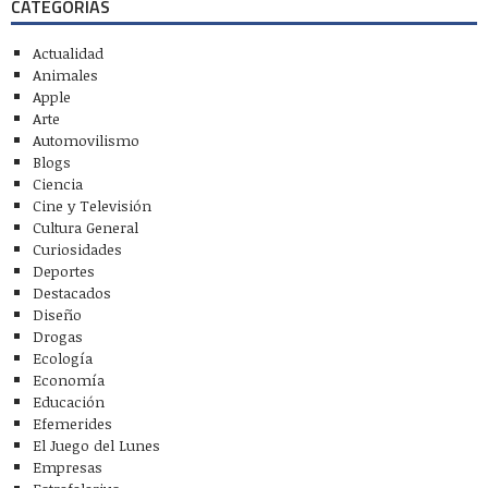
CATEGORÍAS
Actualidad
Animales
Apple
Arte
Automovilismo
Blogs
Ciencia
Cine y Televisión
Cultura General
Curiosidades
Deportes
Destacados
Diseño
Drogas
Ecología
Economía
Educación
Efemerides
El Juego del Lunes
Empresas