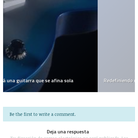
Redefiniendo un Cyber-Café
Be the first to write a comment.
Deja una respuesta