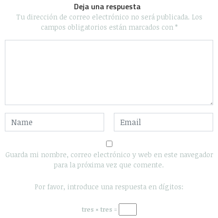
Deja una respuesta
Tu dirección de correo electrónico no será publicada.
Los
campos obligatorios están marcados con
*
Guarda mi nombre, correo electrónico y web en este navegador
para la próxima vez que comente.
Por favor, introduce una respuesta en dígitos:
tres × tres =