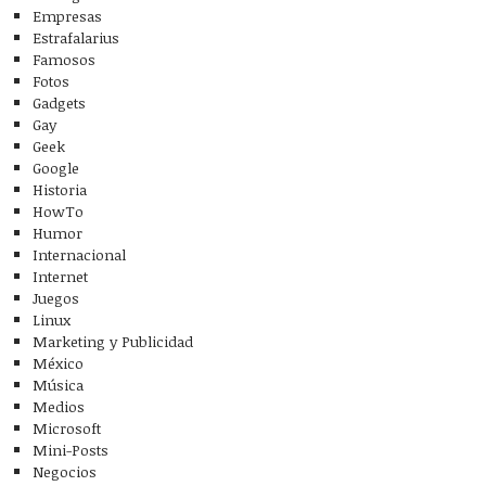
Empresas
Estrafalarius
Famosos
Fotos
Gadgets
Gay
Geek
Google
Historia
HowTo
Humor
Internacional
Internet
Juegos
Linux
Marketing y Publicidad
México
Música
Medios
Microsoft
Mini-Posts
Negocios