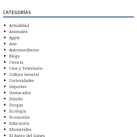
CATEGORÍAS
Actualidad
Animales
Apple
Arte
Automovilismo
Blogs
Ciencia
Cine y Televisión
Cultura General
Curiosidades
Deportes
Destacados
Diseño
Drogas
Ecología
Economía
Educación
Efemerides
El Juego del Lunes