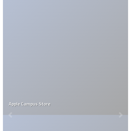
Juego escondido de Facebook