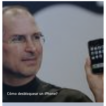
One more thing…