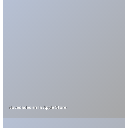
7 aplicaciones para el iPhone