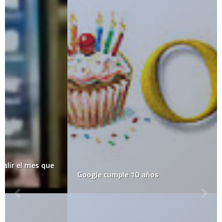
Google cumple 10 años