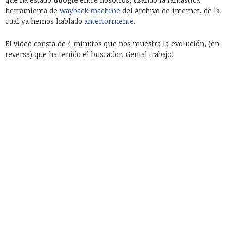
herramienta de
wayback machine
del Archivo de internet, de la
cual ya hemos hablado
anteriormente
.
El video consta de 4 minutos que nos muestra la evolución, (en
reversa) que ha tenido el buscador. Genial trabajo!