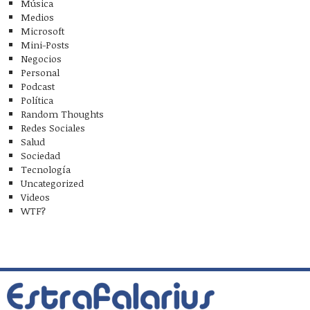
Música
Medios
Microsoft
Mini-Posts
Negocios
Personal
Podcast
Política
Random Thoughts
Redes Sociales
Salud
Sociedad
Tecnología
Uncategorized
Videos
WTF?