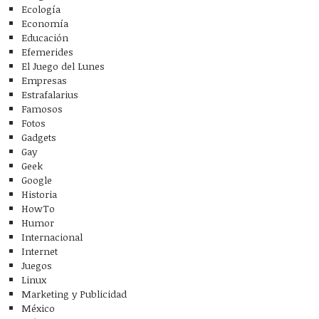
Ecología
Economía
Educación
Efemerides
El Juego del Lunes
Empresas
Estrafalarius
Famosos
Fotos
Gadgets
Gay
Geek
Google
Historia
HowTo
Humor
Internacional
Internet
Juegos
Linux
Marketing y Publicidad
México