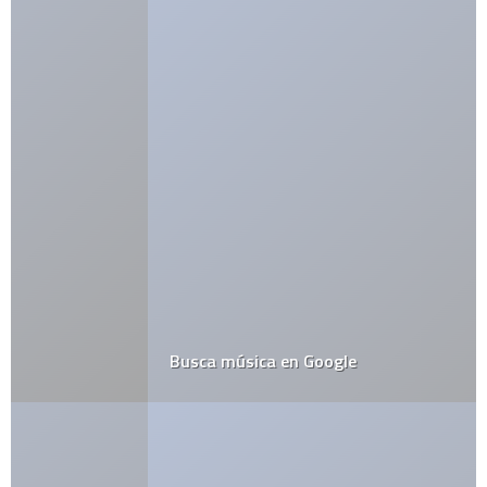
Busca música en Google