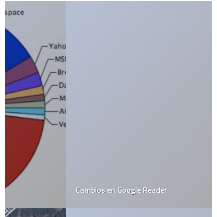
Cambios en Google Reader