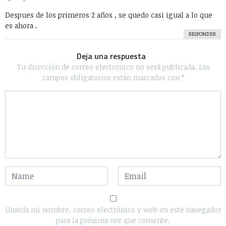
Despues de los primeros 2 años , se quedo casi igual a lo que
es ahora .
RESPONDER
Deja una respuesta
Tu dirección de correo electrónico no será publicada.
Los
campos obligatorios están marcados con
*
Guarda mi nombre, correo electrónico y web en este navegador
para la próxima vez que comente.