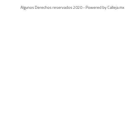
Algunos Derechos reservados 2020 - Powered by Calleja.mx