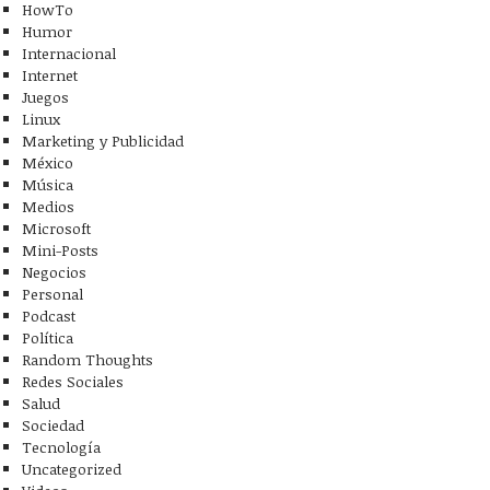
HowTo
Humor
Internacional
Internet
Juegos
Linux
Marketing y Publicidad
México
Música
Medios
Microsoft
Mini-Posts
Negocios
Personal
Podcast
Política
Random Thoughts
Redes Sociales
Salud
Sociedad
Tecnología
Uncategorized