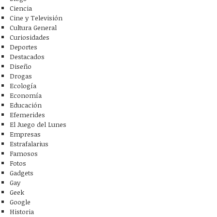
Ciencia
Cine y Televisión
Cultura General
Curiosidades
Deportes
Destacados
Diseño
Drogas
Ecología
Economía
Educación
Efemerides
El Juego del Lunes
Empresas
Estrafalarius
Famosos
Fotos
Gadgets
Gay
Geek
Google
Historia