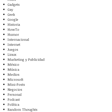
Gadgets
Gay
Geek
Google
Historia
HowTo
Humor
Internacional
Internet
Juegos
Linux
Marketing y Publicidad
México
Música
Medios
Microsoft
Mini-Posts
Negocios
Personal
Podcast
Política
Random Thoughts