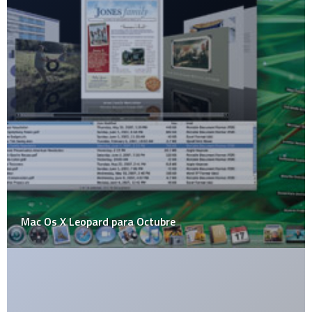
Los calzones sugerentes de Disney