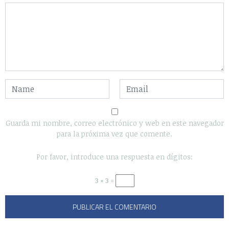
Guarda mi nombre, correo electrónico y web en este navegador
para la próxima vez que comente.
Por favor, introduce una respuesta en dígitos:
3 × 3 =