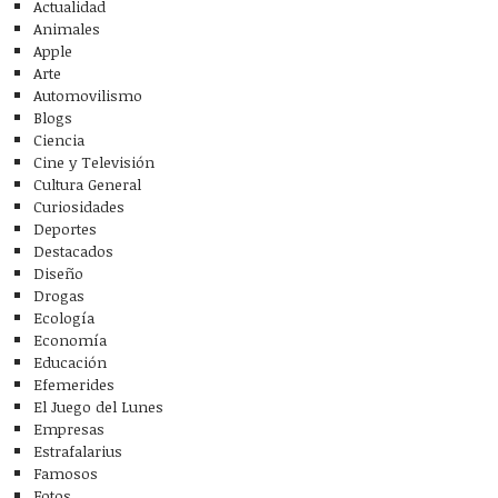
Actualidad
Animales
Apple
Arte
Automovilismo
Blogs
Ciencia
Cine y Televisión
Cultura General
Curiosidades
Deportes
Destacados
Diseño
Drogas
Ecología
Economía
Educación
Efemerides
El Juego del Lunes
Empresas
Estrafalarius
Famosos
Fotos