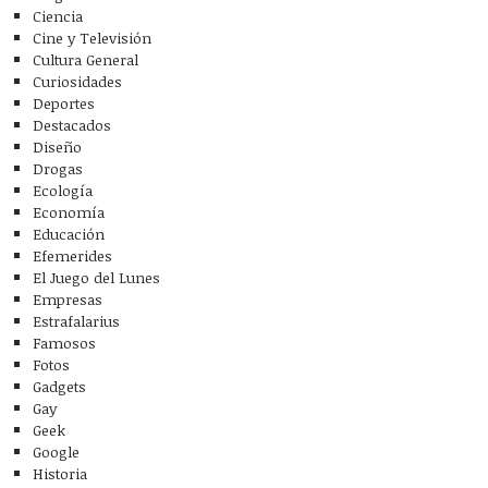
Ciencia
Cine y Televisión
Cultura General
Curiosidades
Deportes
Destacados
Diseño
Drogas
Ecología
Economía
Educación
Efemerides
El Juego del Lunes
Empresas
Estrafalarius
Famosos
Fotos
Gadgets
Gay
Geek
Google
Historia