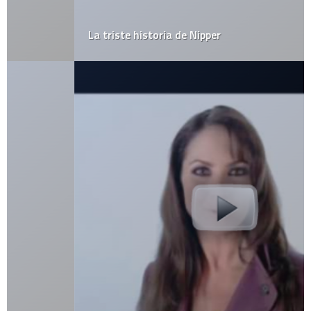
La triste historia de Nipper