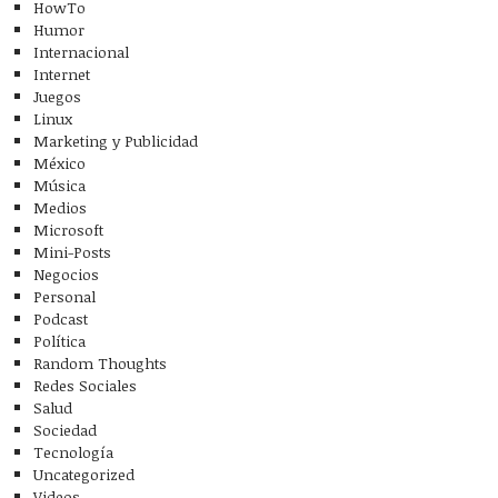
HowTo
Humor
Internacional
Internet
Juegos
Linux
Marketing y Publicidad
México
Música
Medios
Microsoft
Mini-Posts
Negocios
Personal
Podcast
Política
Random Thoughts
Redes Sociales
Salud
Sociedad
Tecnología
Uncategorized
Videos