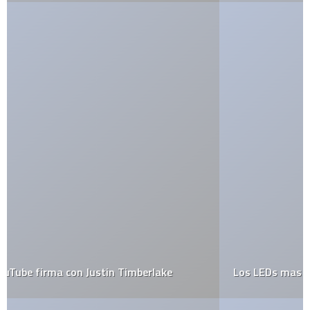
Los LEDs mas llamativos