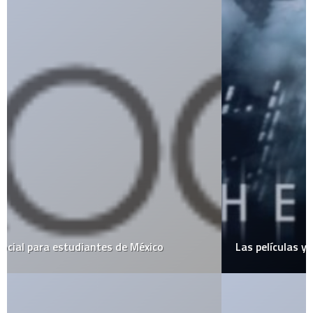
Las películas y series más descargadas del 2007