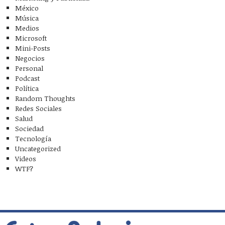
México
Música
Medios
Microsoft
Mini-Posts
Negocios
Personal
Podcast
Política
Random Thoughts
Redes Sociales
Salud
Sociedad
Tecnología
Uncategorized
Videos
WTF?