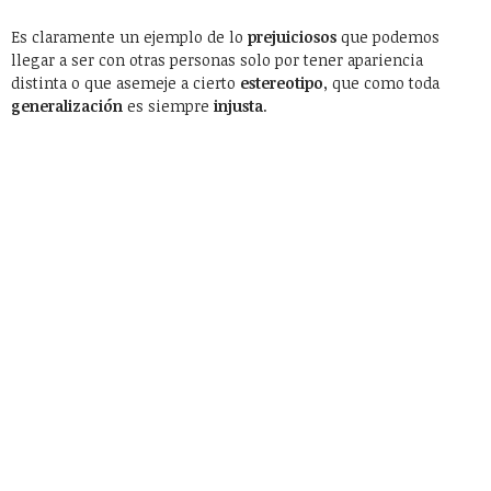
Es claramente un ejemplo de lo
prejuiciosos
que podemos
llegar a ser con otras personas solo por tener apariencia
distinta o que asemeje a cierto
estereotipo
, que como toda
generalización
es siempre
injusta
.