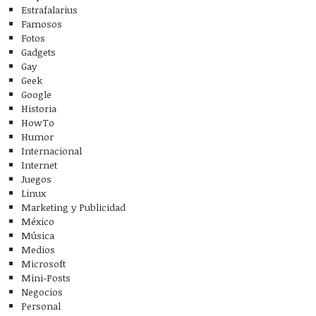
Estrafalarius
Famosos
Fotos
Gadgets
Gay
Geek
Google
Historia
HowTo
Humor
Internacional
Internet
Juegos
Linux
Marketing y Publicidad
México
Música
Medios
Microsoft
Mini-Posts
Negocios
Personal