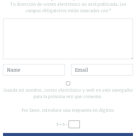
Tu dirección de correo electrónico no será publicada.
Los
campos obligatorios están marcados con
*
Guarda mi nombre, correo electrónico y web en este navegador
para la próxima vez que comente.
Por favor, introduce una respuesta en dígitos:
3 × 5 =