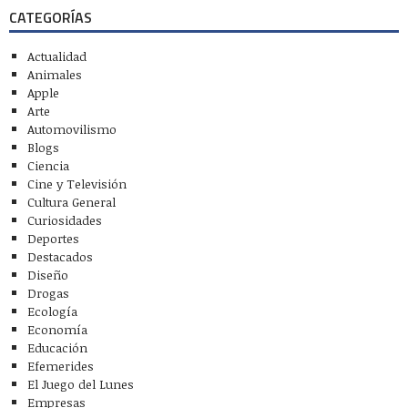
CATEGORÍAS
Actualidad
Animales
Apple
Arte
Automovilismo
Blogs
Ciencia
Cine y Televisión
Cultura General
Curiosidades
Deportes
Destacados
Diseño
Drogas
Ecología
Economía
Educación
Efemerides
El Juego del Lunes
Empresas