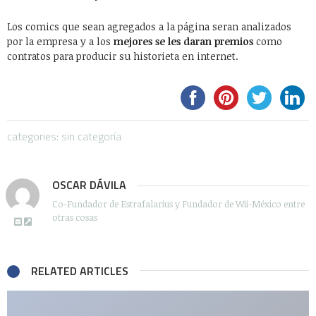
Los comics que sean agregados a la página seran analizados
por la empresa y a los
mejores se les daran premios
como
contratos para producir su historieta en internet.
categories: sin categoría
OSCAR DÁVILA
Co-Fundador de Estrafalarius y Fundador de Wii-México entre
otras cosas
RELATED ARTICLES