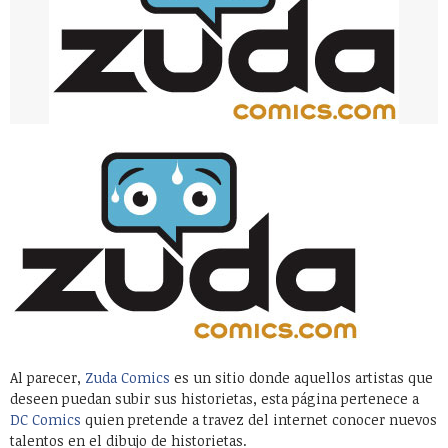
Al parecer,
Zuda Comics
es un sitio donde aquellos artistas que
deseen puedan subir sus historietas, esta página pertenece a
DC Comics
quien pretende a travez del internet conocer nuevos
talentos en el dibujo de historietas.