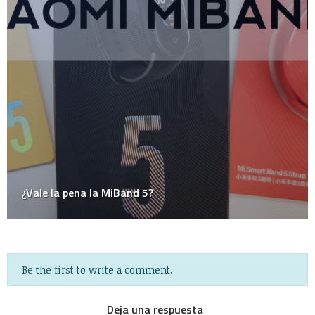
Be the first to write a comment.
Deja una respuesta