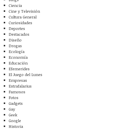
Ciencia
Cine y Televisión
Cultura General
Curiosidades
Deportes
Destacados
Diseño
Drogas
Ecología
Economía
Educación
Efemerides
El Juego del Lunes
Empresas
Estrafalarius
Famosos
Fotos
Gadgets
Gay
Geek
Google
Historia