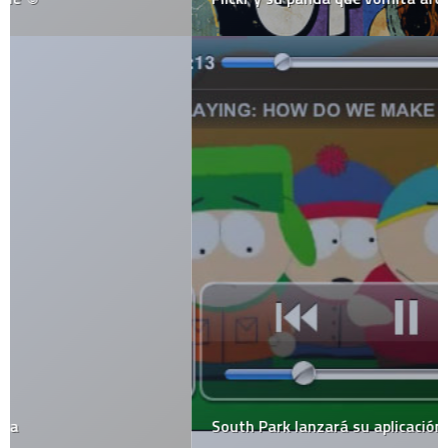
South Park lanzará su aplicación para iPhone