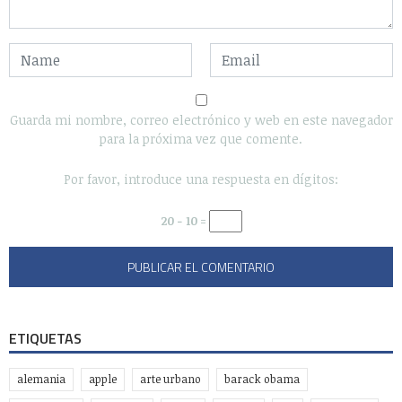
Guarda mi nombre, correo electrónico y web en este navegador
para la próxima vez que comente.
Por favor, introduce una respuesta en dígitos:
20 − 10 =
ETIQUETAS
alemania
apple
arte urbano
barack obama