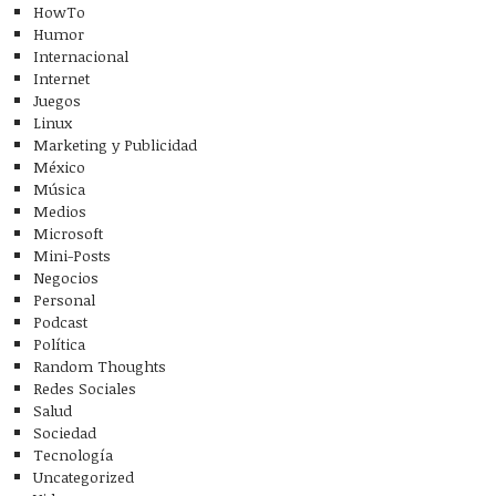
HowTo
Humor
Internacional
Internet
Juegos
Linux
Marketing y Publicidad
México
Música
Medios
Microsoft
Mini-Posts
Negocios
Personal
Podcast
Política
Random Thoughts
Redes Sociales
Salud
Sociedad
Tecnología
Uncategorized