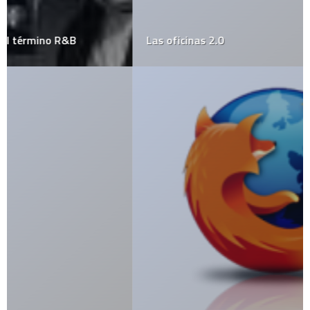
Las oficinas 2.0