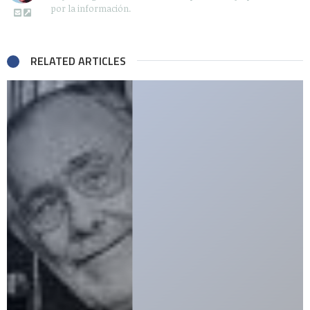
por la información.
RELATED ARTICLES