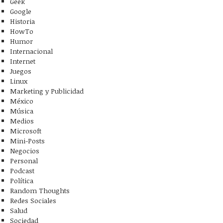
Geek
Google
Historia
HowTo
Humor
Internacional
Internet
Juegos
Linux
Marketing y Publicidad
México
Música
Medios
Microsoft
Mini-Posts
Negocios
Personal
Podcast
Política
Random Thoughts
Redes Sociales
Salud
Sociedad