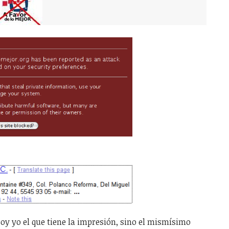
 soy yo el que tiene la impresión, sino el mismísimo