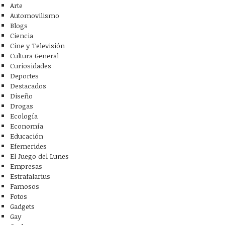
Arte
Automovilismo
Blogs
Ciencia
Cine y Televisión
Cultura General
Curiosidades
Deportes
Destacados
Diseño
Drogas
Ecología
Economía
Educación
Efemerides
El Juego del Lunes
Empresas
Estrafalarius
Famosos
Fotos
Gadgets
Gay