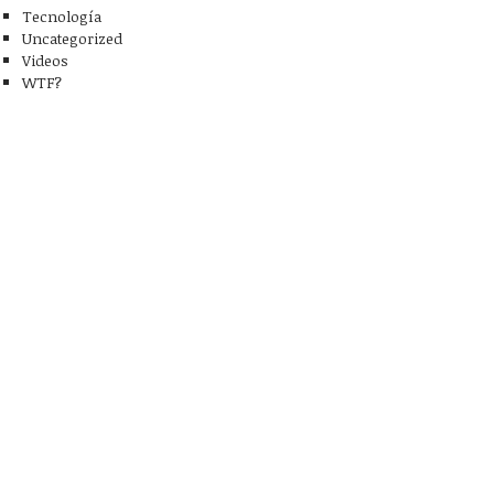
Tecnología
Uncategorized
Videos
WTF?