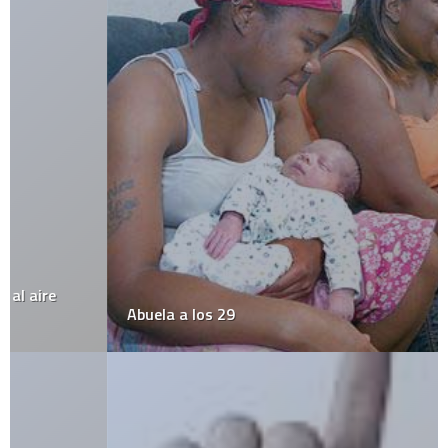
Abuela a los 29