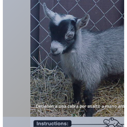
Detienen a una cabra por asalto a mano armada