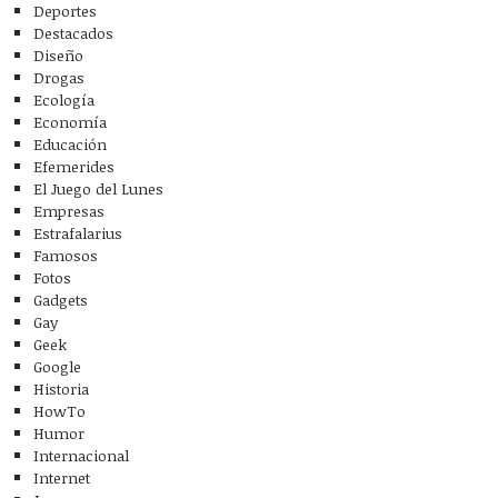
Deportes
Destacados
Diseño
Drogas
Ecología
Economía
Educación
Efemerides
El Juego del Lunes
Empresas
Estrafalarius
Famosos
Fotos
Gadgets
Gay
Geek
Google
Historia
HowTo
Humor
Internacional
Internet