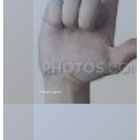
loser.com