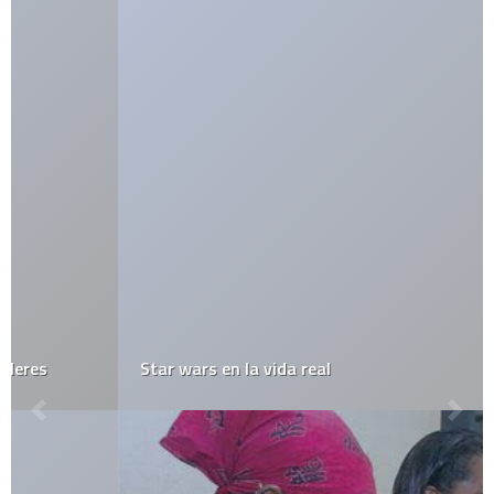
Star wars en la vida real