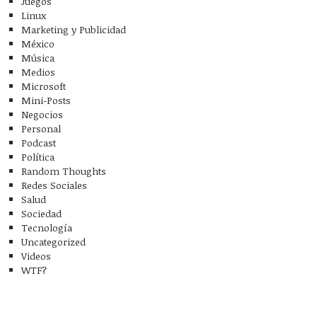
Juegos
Linux
Marketing y Publicidad
México
Música
Medios
Microsoft
Mini-Posts
Negocios
Personal
Podcast
Política
Random Thoughts
Redes Sociales
Salud
Sociedad
Tecnología
Uncategorized
Videos
WTF?