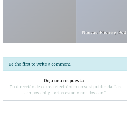
Nuevos iPhone y iPodTouch
Be the first to write a comment.
Deja una respuesta
Tu dirección de correo electrónico no será publicada.
Los
campos obligatorios están marcados con
*