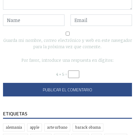
Guarda mi nombre, correo electrónico y web en este navegador
para la próxima vez que comente.
Por favor, introduce una respuesta en dígitos:
4 × 5 =
ETIQUETAS
alemania
apple
arte urbano
barack obama