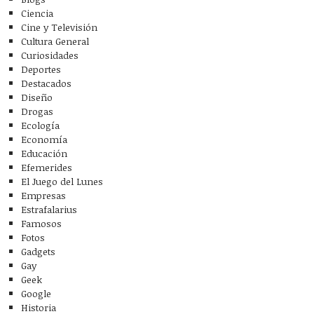
Ciencia
Cine y Televisión
Cultura General
Curiosidades
Deportes
Destacados
Diseño
Drogas
Ecología
Economía
Educación
Efemerides
El Juego del Lunes
Empresas
Estrafalarius
Famosos
Fotos
Gadgets
Gay
Geek
Google
Historia