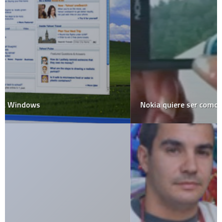
Nokia quiere ser como Apple