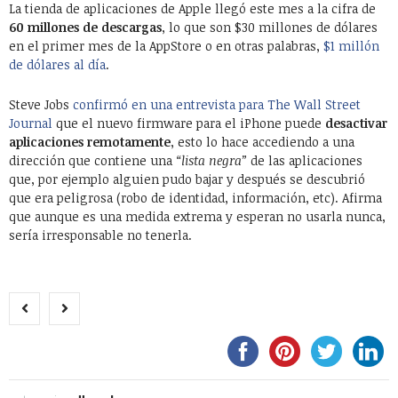
La tienda de aplicaciones de Apple llegó este mes a la cifra de
60 millones de descargas
, lo que son $30 millones de dólares
en el primer mes de la AppStore o en otras palabras,
$1 millón
de dólares al día
.
Steve Jobs
confirmó en una entrevista para The Wall Street
Journal
que el nuevo firmware para el iPhone puede
desactivar
aplicaciones remotamente
, esto lo hace accediendo a una
dirección que contiene una
“lista negra”
de las aplicaciones
que, por ejemplo alguien pudo bajar y después se descubrió
que era peligrosa (robo de identidad, información, etc). Afirma
que aunque es una medida extrema y esperan no usarla nunca,
sería irresponsable no tenerla.