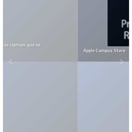
Apple Campus Store