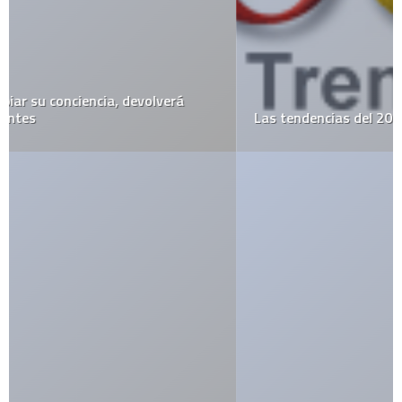
Las tendencias del 2007 en Google