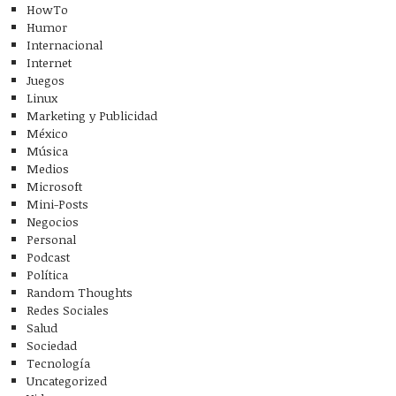
HowTo
Humor
Internacional
Internet
Juegos
Linux
Marketing y Publicidad
México
Música
Medios
Microsoft
Mini-Posts
Negocios
Personal
Podcast
Política
Random Thoughts
Redes Sociales
Salud
Sociedad
Tecnología
Uncategorized