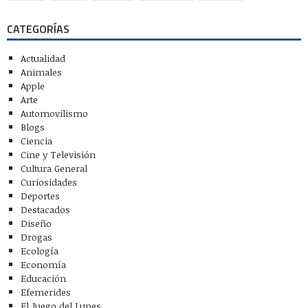
CATEGORÍAS
Actualidad
Animales
Apple
Arte
Automovilismo
Blogs
Ciencia
Cine y Televisión
Cultura General
Curiosidades
Deportes
Destacados
Diseño
Drogas
Ecología
Economía
Educación
Efemerides
El Juego del Lunes