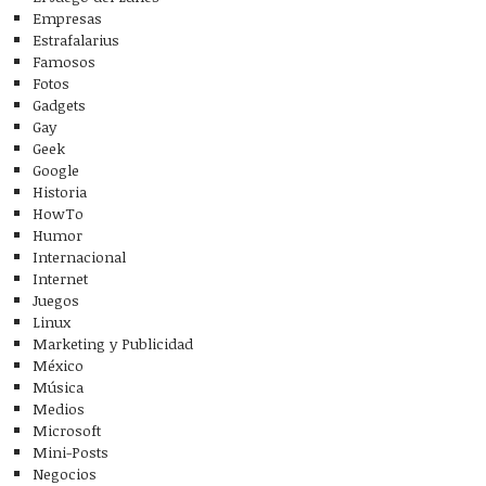
Empresas
Estrafalarius
Famosos
Fotos
Gadgets
Gay
Geek
Google
Historia
HowTo
Humor
Internacional
Internet
Juegos
Linux
Marketing y Publicidad
México
Música
Medios
Microsoft
Mini-Posts
Negocios