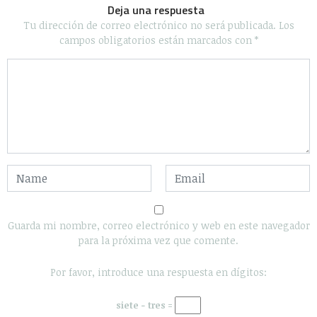
Deja una respuesta
Tu dirección de correo electrónico no será publicada.
Los
campos obligatorios están marcados con
*
Guarda mi nombre, correo electrónico y web en este navegador
para la próxima vez que comente.
Por favor, introduce una respuesta en dígitos:
siete − tres =