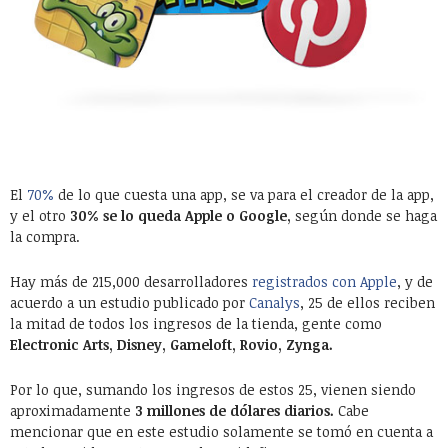
El
70%
de lo que cuesta una app, se va para el creador de la app,
y el otro
30% se lo queda Apple o Google,
según donde se haga
la compra.
Hay más de 215,000 desarrolladores
registrados con Apple
, y de
acuerdo a un estudio publicado por
Canalys
, 25 de ellos reciben
la mitad de todos los ingresos de la tienda, gente como
Electronic Arts, Disney, Gameloft, Rovio, Zynga.
Por lo que, sumando los ingresos de estos 25, vienen siendo
aproximadamente
3 millones de dólares diarios.
Cabe
mencionar que en este estudio solamente se tomó en cuenta a