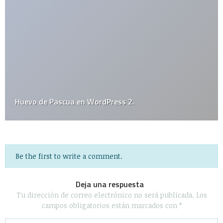
¿Qué tan adicto al cine eres?
Be the first to write a comment.
Deja una respuesta
Tu dirección de correo electrónico no será publicada.
Los
campos obligatorios están marcados con
*