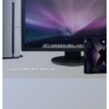
¿Cómo se ve el Burj Dubai actualmente?