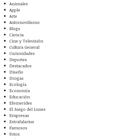
Animales
Apple
Arte
Automovilismo
Blogs
Ciencia
Cine y Televisión
Cultura General
Curiosidades
Deportes
Destacados
Diseño
Drogas
Ecología
Economía
Educación
Efemerides
El Juego del Lunes
Empresas
Estrafalarius
Famosos
Fotos