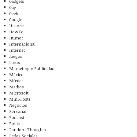
Gadgets
Gay
Geek
Google
Historia
HowTo
Humor
Internacional
Internet
Juegos
Linux
Marketing y Publicidad
México
Música
Medios
Microsoft
Mini-Posts
Negocios
Personal
Podcast
Política
Random Thoughts
Redes Sociales