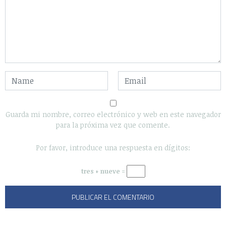
Guarda mi nombre, correo electrónico y web en este navegador
para la próxima vez que comente.
Por favor, introduce una respuesta en dígitos:
tres + nueve =