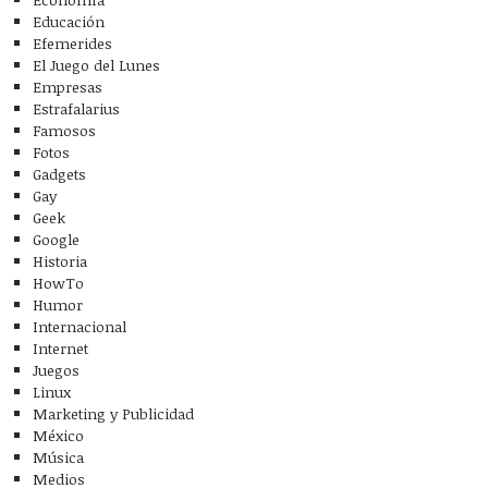
Educación
Efemerides
El Juego del Lunes
Empresas
Estrafalarius
Famosos
Fotos
Gadgets
Gay
Geek
Google
Historia
HowTo
Humor
Internacional
Internet
Juegos
Linux
Marketing y Publicidad
México
Música
Medios