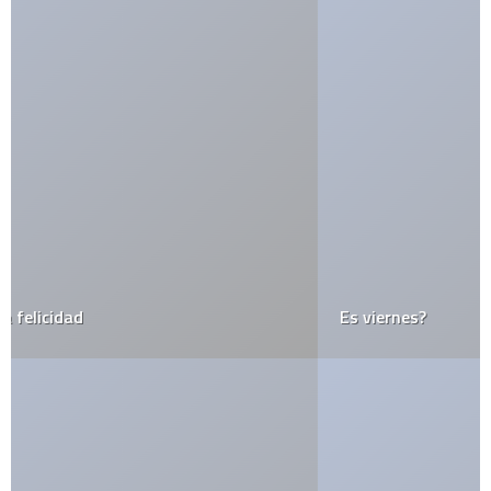
Es viernes?