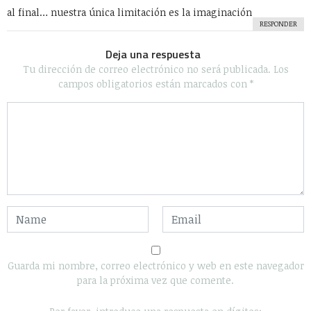
al final… nuestra única limitación es la imaginación
RESPONDER
Deja una respuesta
Tu dirección de correo electrónico no será publicada.
Los
campos obligatorios están marcados con
*
Guarda mi nombre, correo electrónico y web en este navegador
para la próxima vez que comente.