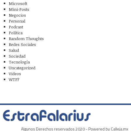
Microsoft
Mini-Posts
Negocios
Personal
Podcast
Política
Random Thoughts
Redes Sociales
Salud
Sociedad
Tecnología
Uncategorized
Videos
WTF?
Algunos Derechos reservados 2020 - Powered by Calleja.mx