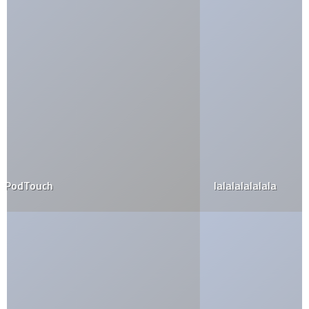
lalalalalalala