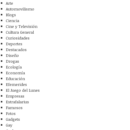
Arte
Automovilismo
Blogs
Ciencia
Cine y Televisión
Cultura General
Curiosidades
Deportes
Destacados
Diseño
Drogas
Ecología
Economía
Educación
Efemerides
El Juego del Lunes
Empresas
Estrafalarius
Famosos
Fotos
Gadgets
Gay