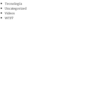
Tecnología
Uncategorized
Videos
WTF?