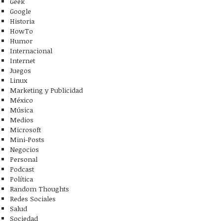
Geek
Google
Historia
HowTo
Humor
Internacional
Internet
Juegos
Linux
Marketing y Publicidad
México
Música
Medios
Microsoft
Mini-Posts
Negocios
Personal
Podcast
Política
Random Thoughts
Redes Sociales
Salud
Sociedad