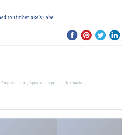
ned to Timberlake’s Label
e, Emprendedor y Apasionado por la información.