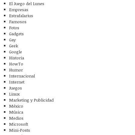
El Juego del Lunes
Empresas
Estrafalarius
Famosos
Fotos
Gadgets
Gay
Geek
Google
Historia
HowTo
Humor
Internacional
Internet
Juegos
Linux
Marketing y Publicidad
México
Música
Medios
Microsoft
Mini-Posts