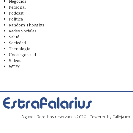
Negocios
Personal
Podcast
Política
Random Thoughts
Redes Sociales
Salud
Sociedad
Tecnología
Uncategorized
Videos
WTF?
Algunos Derechos reservados 2020 - Powered by Calleja.mx