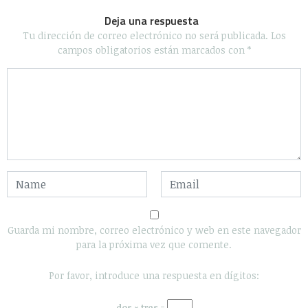
Deja una respuesta
Tu dirección de correo electrónico no será publicada.
Los
campos obligatorios están marcados con
*
Guarda mi nombre, correo electrónico y web en este navegador
para la próxima vez que comente.
Por favor, introduce una respuesta en dígitos:
dos × tres =