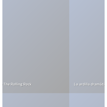
La ardilla dramática