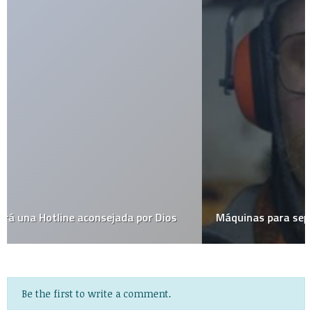
Máquinas para separar galletas Oreo
Be the first to write a comment.