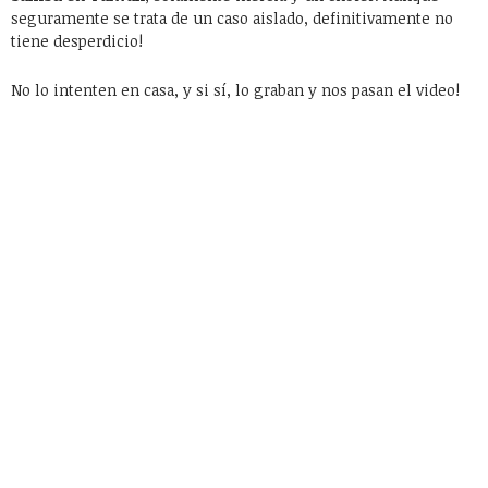
seguramente se trata de un caso aislado, definitivamente no
tiene desperdicio!
No lo intenten en casa, y si sí, lo graban y nos pasan el video!