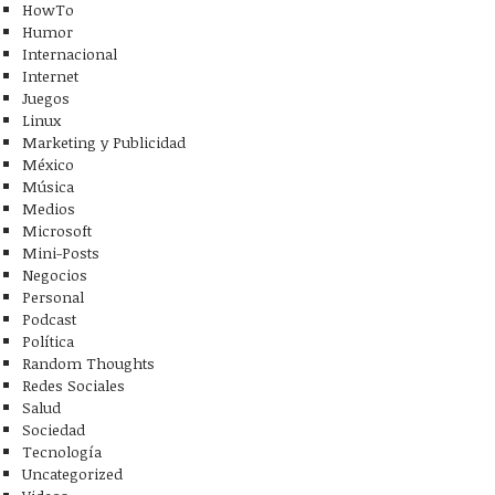
HowTo
Humor
Internacional
Internet
Juegos
Linux
Marketing y Publicidad
México
Música
Medios
Microsoft
Mini-Posts
Negocios
Personal
Podcast
Política
Random Thoughts
Redes Sociales
Salud
Sociedad
Tecnología
Uncategorized