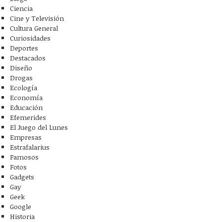
Ciencia
Cine y Televisión
Cultura General
Curiosidades
Deportes
Destacados
Diseño
Drogas
Ecología
Economía
Educación
Efemerides
El Juego del Lunes
Empresas
Estrafalarius
Famosos
Fotos
Gadgets
Gay
Geek
Google
Historia