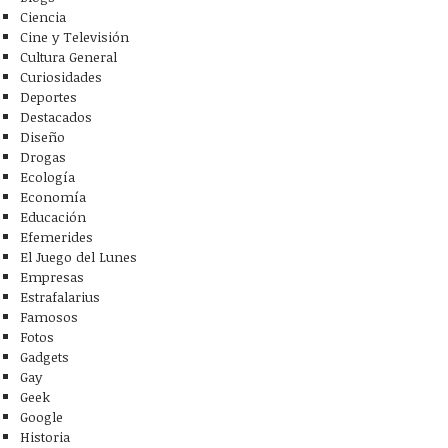
Ciencia
Cine y Televisión
Cultura General
Curiosidades
Deportes
Destacados
Diseño
Drogas
Ecología
Economía
Educación
Efemerides
El Juego del Lunes
Empresas
Estrafalarius
Famosos
Fotos
Gadgets
Gay
Geek
Google
Historia