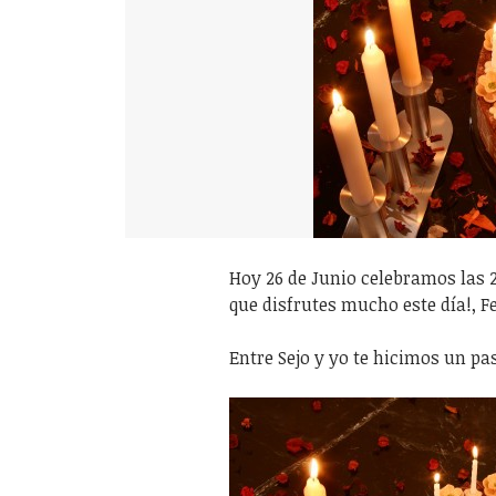
Hoy 26 de Junio celebramos las 2
que disfrutes mucho este día!, F
Entre Sejo y yo te hicimos un pas