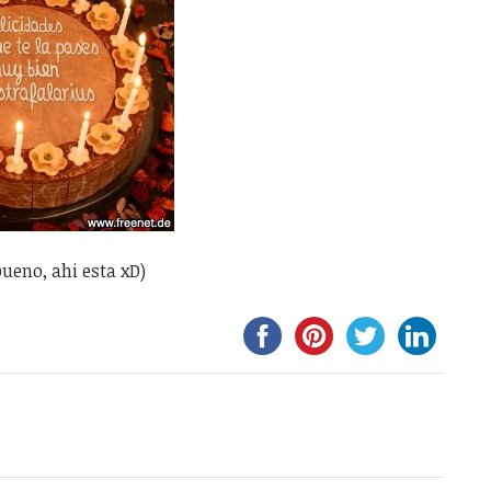
bueno, ahi esta xD)