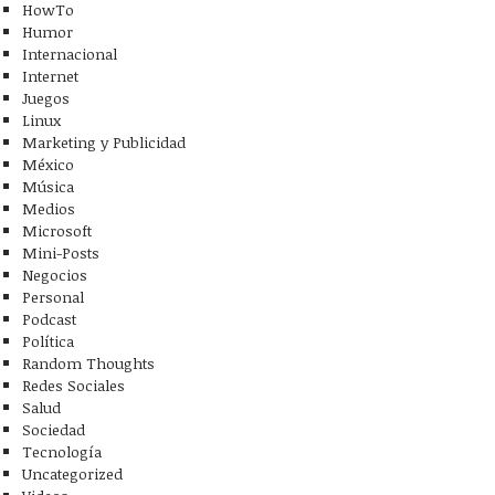
HowTo
Humor
Internacional
Internet
Juegos
Linux
Marketing y Publicidad
México
Música
Medios
Microsoft
Mini-Posts
Negocios
Personal
Podcast
Política
Random Thoughts
Redes Sociales
Salud
Sociedad
Tecnología
Uncategorized