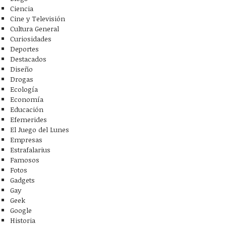
Ciencia
Cine y Televisión
Cultura General
Curiosidades
Deportes
Destacados
Diseño
Drogas
Ecología
Economía
Educación
Efemerides
El Juego del Lunes
Empresas
Estrafalarius
Famosos
Fotos
Gadgets
Gay
Geek
Google
Historia