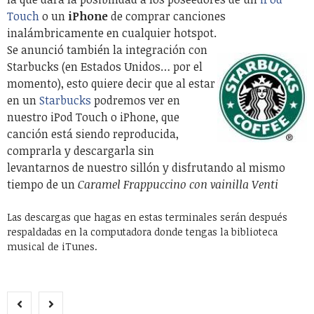
Touch
o un
iPhone
de comprar canciones
inalámbricamente en cualquier hotspot.
Se anunció también la integración con
Starbucks (en Estados Unidos… por el
momento), esto quiere decir que al estar
en un
Starbucks
podremos ver en
nuestro iPod Touch o iPhone, que
canción está siendo reproducida,
comprarla y descargarla sin
levantarnos de nuestro sillón y disfrutando al mismo
tiempo de un
Caramel Frappuccino con vainilla Venti
Las descargas que hagas en estas terminales serán después
respaldadas en la computadora donde tengas la biblioteca
musical de iTunes.