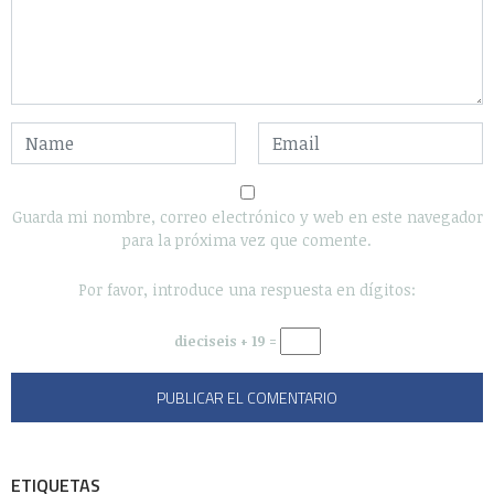
Guarda mi nombre, correo electrónico y web en este navegador
para la próxima vez que comente.
Por favor, introduce una respuesta en dígitos:
dieciseis + 19 =
ETIQUETAS