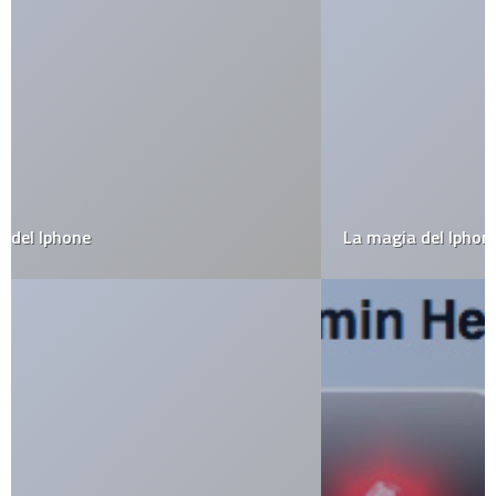
La magia del Iphone