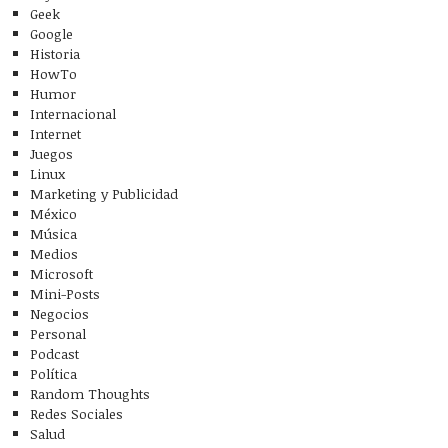
Geek
Google
Historia
HowTo
Humor
Internacional
Internet
Juegos
Linux
Marketing y Publicidad
México
Música
Medios
Microsoft
Mini-Posts
Negocios
Personal
Podcast
Política
Random Thoughts
Redes Sociales
Salud