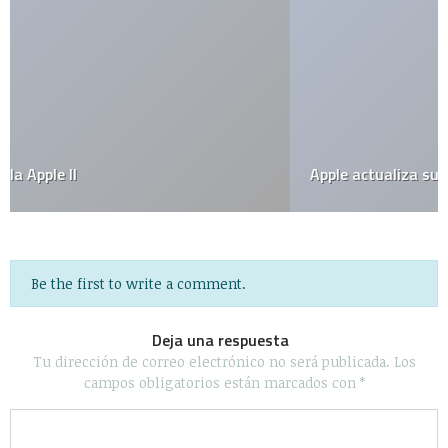
Apple actualiza su línea de MacBooks
Be the first to write a comment.
Deja una respuesta
Tu dirección de correo electrónico no será publicada.
Los
campos obligatorios están marcados con
*