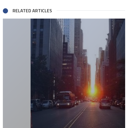
RELATED ARTICLES