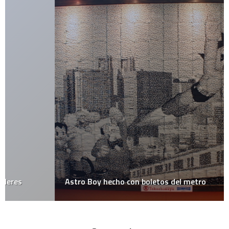
Astro Boy hecho con boletos del metro