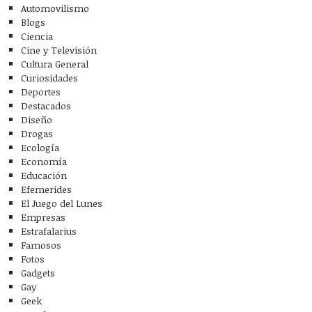
Automovilismo
Blogs
Ciencia
Cine y Televisión
Cultura General
Curiosidades
Deportes
Destacados
Diseño
Drogas
Ecología
Economía
Educación
Efemerides
El Juego del Lunes
Empresas
Estrafalarius
Famosos
Fotos
Gadgets
Gay
Geek