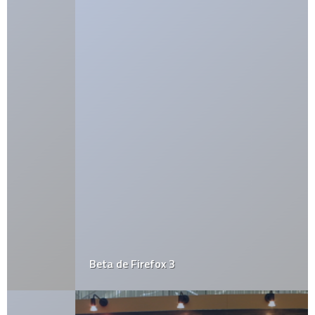
Beta de Firefox 3