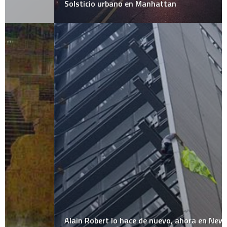
Solsticio urbano en Manhattan
Alain Robert lo hace de nuevo, ahora en New York