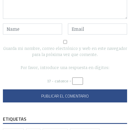
Guarda mi nombre, correo electrónico y web en este navegador
para la próxima vez que comente.
Por favor, introduce una respuesta en dígitos:
17 − catorce =
ETIQUETAS