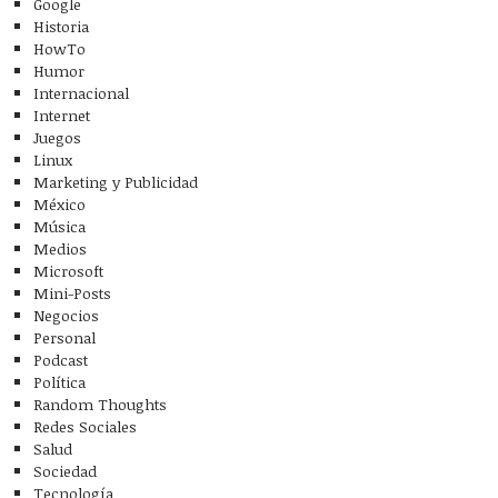
Google
Historia
HowTo
Humor
Internacional
Internet
Juegos
Linux
Marketing y Publicidad
México
Música
Medios
Microsoft
Mini-Posts
Negocios
Personal
Podcast
Política
Random Thoughts
Redes Sociales
Salud
Sociedad
Tecnología