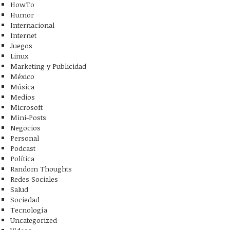
HowTo
Humor
Internacional
Internet
Juegos
Linux
Marketing y Publicidad
México
Música
Medios
Microsoft
Mini-Posts
Negocios
Personal
Podcast
Política
Random Thoughts
Redes Sociales
Salud
Sociedad
Tecnología
Uncategorized