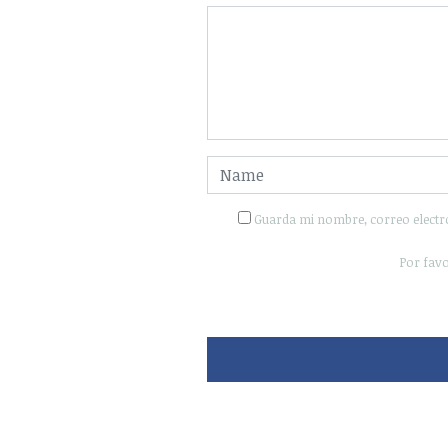
Guarda mi nombre, correo electr
Por favo