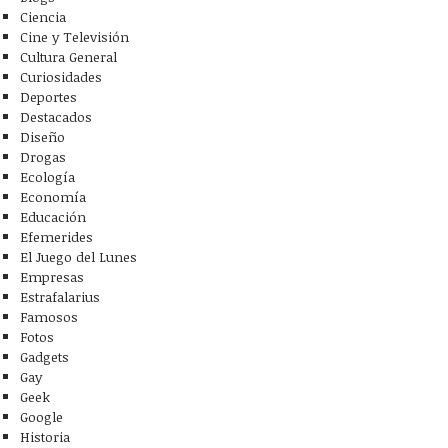
Ciencia
Cine y Televisión
Cultura General
Curiosidades
Deportes
Destacados
Diseño
Drogas
Ecología
Economía
Educación
Efemerides
El Juego del Lunes
Empresas
Estrafalarius
Famosos
Fotos
Gadgets
Gay
Geek
Google
Historia