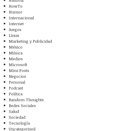
Historia
HowTo
Humor
Internacional
Internet
Juegos
Linux
Marketing y Publicidad
México
Música
Medios
Microsoft
Mini-Posts
Negocios
Personal
Podcast
Política
Random Thoughts
Redes Sociales
Salud
Sociedad
Tecnología
Uncategorized