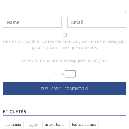
Guarda mi nombre, correo electrónico y web en este navegador
para la próxima vez que comente.
Por favor, introduce una respuesta en dígitos:
3 × 2 =
ETIQUETAS
alemania
apple
arte urbano
barack obama