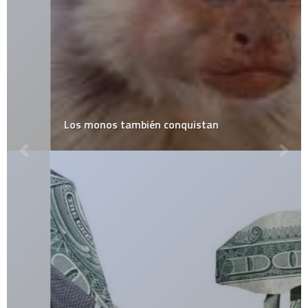
Los monos también conquistan