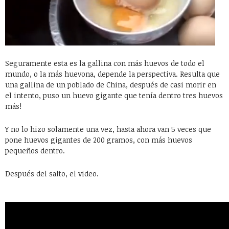
Seguramente esta es la gallina con más huevos de todo el
mundo, o la más huevona, depende la perspectiva. Resulta que
una gallina de un poblado de China, después de casi morir en
el intento, puso un huevo gigante que tenía dentro tres huevos
más!
Y no lo hizo solamente una vez, hasta ahora van 5 veces que
pone huevos gigantes de 200 gramos, con más huevos
pequeños dentro.
Después del salto, el video.