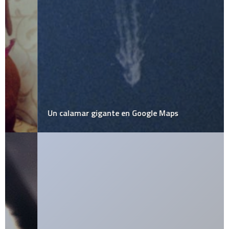
Un calamar gigante en Google Maps