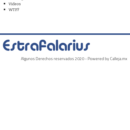
Videos
WTF?
Algunos Derechos reservados 2020 - Powered by Calleja.mx