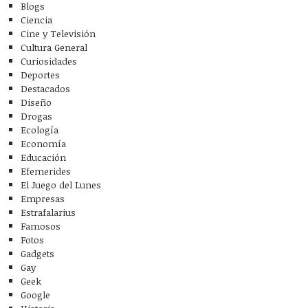
Blogs
Ciencia
Cine y Televisión
Cultura General
Curiosidades
Deportes
Destacados
Diseño
Drogas
Ecología
Economía
Educación
Efemerides
El Juego del Lunes
Empresas
Estrafalarius
Famosos
Fotos
Gadgets
Gay
Geek
Google