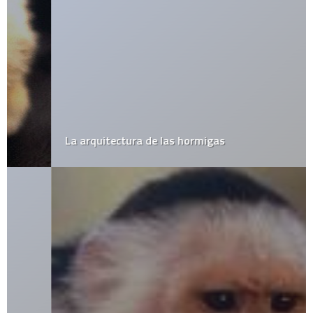
La arquitectura de las hormigas