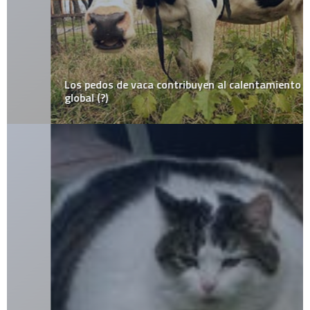
Los pedos de vaca contribuyen al calentamiento
global (?)