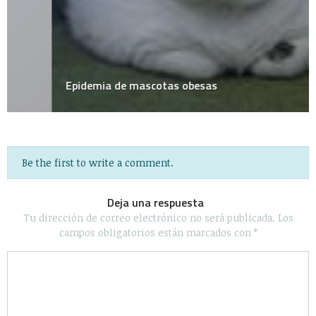
Epidemia de mascotas obesas
Be the first to write a comment.
Deja una respuesta
Tu dirección de correo electrónico no será publicada.
Los
campos obligatorios están marcados con
*