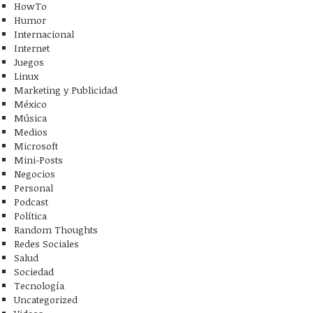
HowTo
Humor
Internacional
Internet
Juegos
Linux
Marketing y Publicidad
México
Música
Medios
Microsoft
Mini-Posts
Negocios
Personal
Podcast
Política
Random Thoughts
Redes Sociales
Salud
Sociedad
Tecnología
Uncategorized