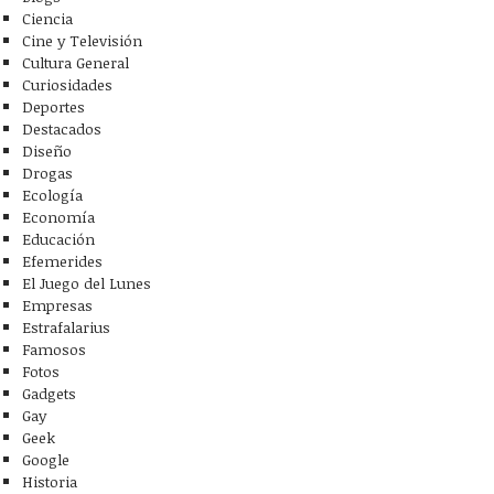
Ciencia
Cine y Televisión
Cultura General
Curiosidades
Deportes
Destacados
Diseño
Drogas
Ecología
Economía
Educación
Efemerides
El Juego del Lunes
Empresas
Estrafalarius
Famosos
Fotos
Gadgets
Gay
Geek
Google
Historia