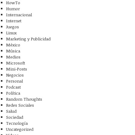
HowTo
Humor
Internacional
Internet
Juegos
Linux
Marketing y Publicidad
México
Música
Medios
Microsoft
Mini-Posts
Negocios
Personal
Podcast
Política
Random Thoughts
Redes Sociales
Salud
Sociedad
Tecnología
Uncategorized