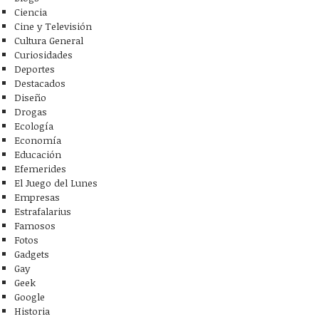
Ciencia
Cine y Televisión
Cultura General
Curiosidades
Deportes
Destacados
Diseño
Drogas
Ecología
Economía
Educación
Efemerides
El Juego del Lunes
Empresas
Estrafalarius
Famosos
Fotos
Gadgets
Gay
Geek
Google
Historia