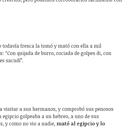
 todavía fresca la tomó y mató con ella a mil
: “Con quijada de burro, rociada de golpes di, con
es sacudí”.
 a visitar a sus hermanos, y comprobó sus penosos
 egipcio golpeaba a un hebreo, a uno de sus
, y como no vio a nadie,
mató al egipcio y lo