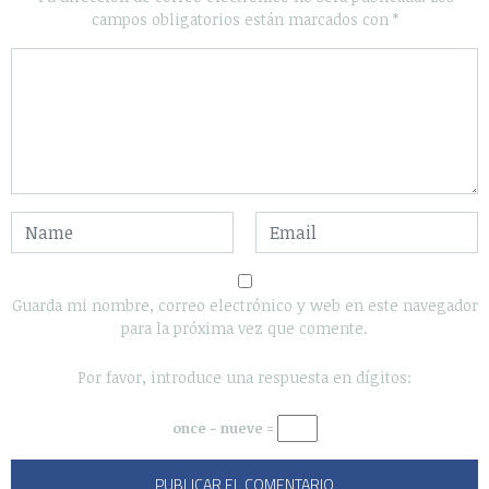
campos obligatorios están marcados con
*
Guarda mi nombre, correo electrónico y web en este navegador
para la próxima vez que comente.
Por favor, introduce una respuesta en dígitos:
once − nueve =