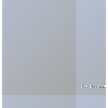
Best Buy en México es una realidad