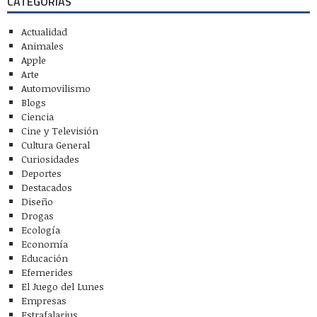
CATEGORÍAS
Actualidad
Animales
Apple
Arte
Automovilismo
Blogs
Ciencia
Cine y Televisión
Cultura General
Curiosidades
Deportes
Destacados
Diseño
Drogas
Ecología
Economía
Educación
Efemerides
El Juego del Lunes
Empresas
Estrafalarius