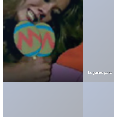
Lugares para conocer pareja