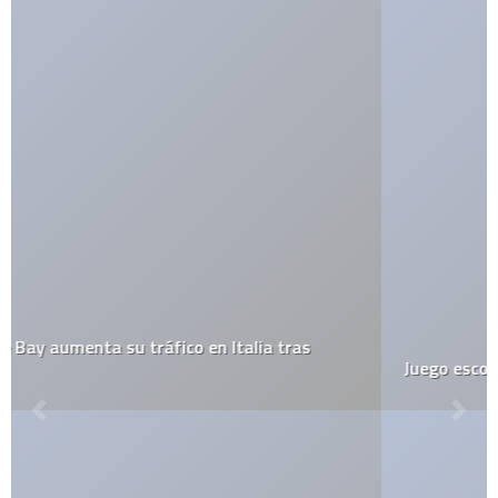
Juego escondido de Facebook