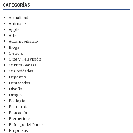
CATEGORÍAS
Actualidad
Animales
Apple
Arte
Automovilismo
Blogs
Ciencia
Cine y Televisión
Cultura General
Curiosidades
Deportes
Destacados
Diseño
Drogas
Ecología
Economía
Educación
Efemerides
El Juego del Lunes
Empresas