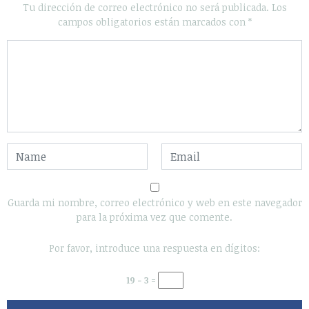
Tu dirección de correo electrónico no será publicada.
Los
campos obligatorios están marcados con
*
Guarda mi nombre, correo electrónico y web en este navegador
para la próxima vez que comente.
Por favor, introduce una respuesta en dígitos:
19 − 3 =