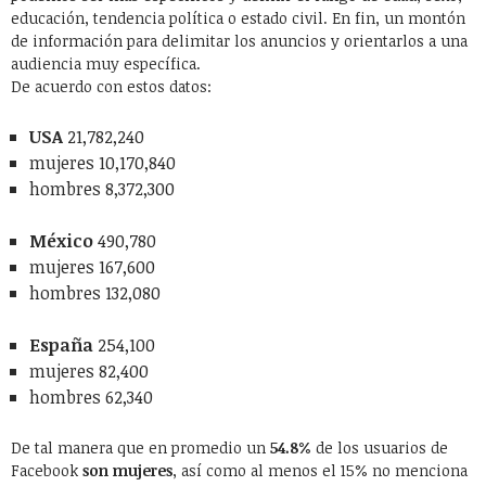
educación, tendencia política o estado civil. En fin, un montón
de información para delimitar los anuncios y orientarlos a una
audiencia muy específica.
De acuerdo con estos datos:
USA
21,782,240
mujeres 10,170,840
hombres 8,372,300
México
490,780
mujeres 167,600
hombres 132,080
España
254,100
mujeres 82,400
hombres 62,340
De tal manera que en promedio un
54.8%
de los usuarios de
Facebook
son mujeres
, así como al menos el 15% no menciona