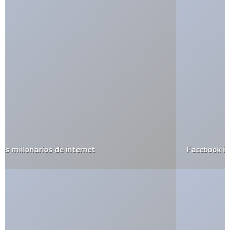
Facebook incorporaría una tienda