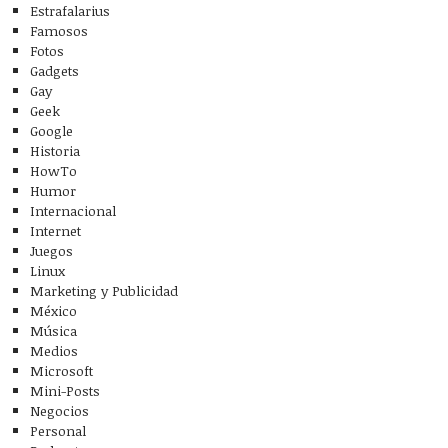
Estrafalarius
Famosos
Fotos
Gadgets
Gay
Geek
Google
Historia
HowTo
Humor
Internacional
Internet
Juegos
Linux
Marketing y Publicidad
México
Música
Medios
Microsoft
Mini-Posts
Negocios
Personal