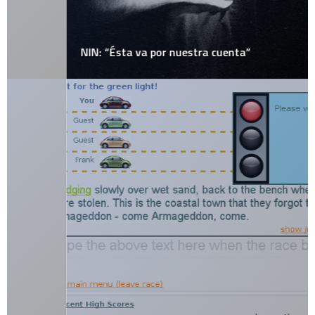
NIN: “Ésta va por nuestra cuenta”