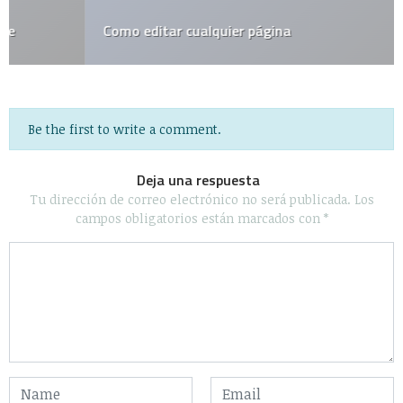
Como editar cualquier página
Be the first to write a comment.
Deja una respuesta
Tu dirección de correo electrónico no será publicada.
Los
campos obligatorios están marcados con
*