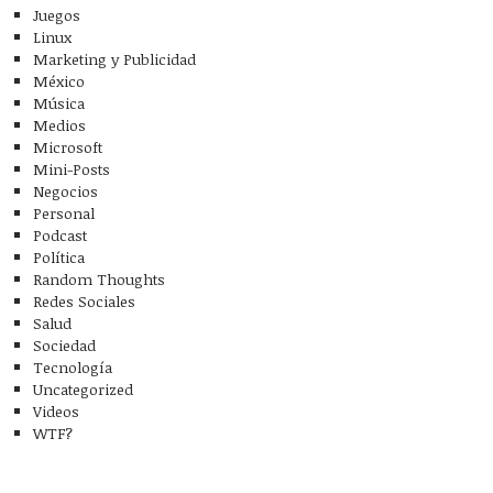
Juegos
Linux
Marketing y Publicidad
México
Música
Medios
Microsoft
Mini-Posts
Negocios
Personal
Podcast
Política
Random Thoughts
Redes Sociales
Salud
Sociedad
Tecnología
Uncategorized
Videos
WTF?