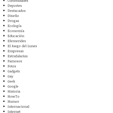
Curiosidades
Deportes
Destacados
Diseño
Drogas
Ecología
Economía
Educación
Efemerides
El Juego del Lunes
Empresas
Estrafalarius
Famosos
Fotos
Gadgets
Gay
Geek
Google
Historia
HowTo
Humor
Internacional
Internet