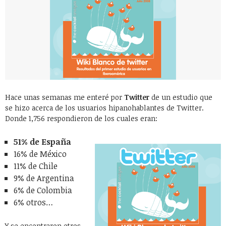
Hace unas semanas me enteré por
Twitter
de un estudio que
se hizo acerca de los usuarios hipanohablantes de Twitter.
Donde 1,756 respondieron de los cuales eran:
51% de España
16% de México
11% de Chile
9% de Argentina
6% de Colombia
6% otros…
Y se encontraron otros