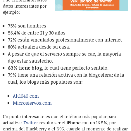
datos interesantes por
ejemplo:
75% son hombres
56.4% de entre 21 y 30 años
72% están vinculados profesionalmente con internet
80% actualiza desde su casa.
A pesar de que el servicio siempre se cae, la mayoría
dijo estar satisfecho.
83% tiene blog
, lo cual tiene perfecto sentido.
79% tiene una relación acttiva con la blogosfera; de la
cual, los blogs más populares son:
Alt1040.com
Microsiervos.com
Un punto interesante es que el teléfono más popular para
actualizar
Twitter
resultó ser el
iPhone
con un 16.5%, por
encima del Blackberry o el N95, cuando al momento de realizar