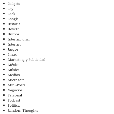
Gadgets
Gay
Geek
Google
Historia
HowTo
Humor
Internacional
Internet
Juegos
Linux
Marketing y Publicidad
México
Música
Medios
Microsoft
Mini-Posts
Negocios
Personal
Podcast
Política
Random Thoughts