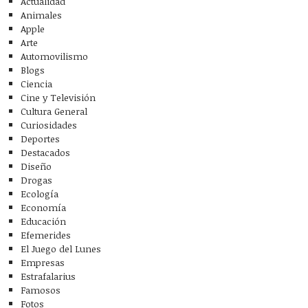
Actualidad
Animales
Apple
Arte
Automovilismo
Blogs
Ciencia
Cine y Televisión
Cultura General
Curiosidades
Deportes
Destacados
Diseño
Drogas
Ecología
Economía
Educación
Efemerides
El Juego del Lunes
Empresas
Estrafalarius
Famosos
Fotos