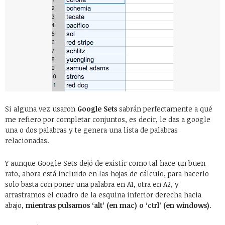
Si alguna vez usaron
Google Sets
sabrán perfectamente a qué
me refiero por completar conjuntos, es decir, le das a google
una o dos palabras y te genera una lista de palabras
relacionadas.
Y aunque Google Sets dejó de existir como tal hace un buen
rato, ahora está incluido en las hojas de cálculo, para hacerlo
solo basta con poner una palabra en A1, otra en A2, y
arrastramos el cuadro de la esquina inferior derecha hacia
abajo,
mientras pulsamos ‘alt’ (en mac) o ‘ctrl’ (en windows)
.