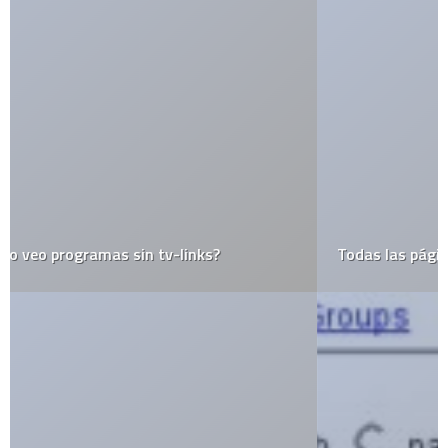
Todas las páginas de Google en 4 minutos