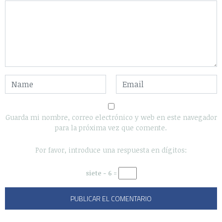
Guarda mi nombre, correo electrónico y web en este navegador
para la próxima vez que comente.
Por favor, introduce una respuesta en dígitos:
siete − 6 =