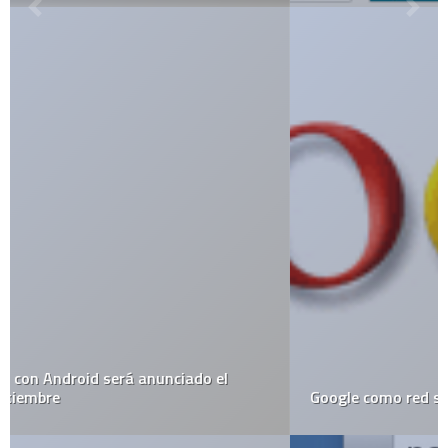
Google como red social