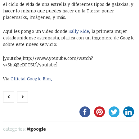
el ciclo de vida de una estrella y diferentes tipos de galaxias, y
hacer lo mismo que puedes hacer en la Tierra: poner
placemarks, imágenes, y más.
Aquí les pongo un video donde
Sally Ride
, la primera mujer
estadounidense astronauta, platica con un ingeniero de Google
sobre este nuevo servicio:
[youtube]http://www.youtube.com/watch?
v=SbiQBeDPT5U[/youtube]
Via
Official Google Blog
categories:
google