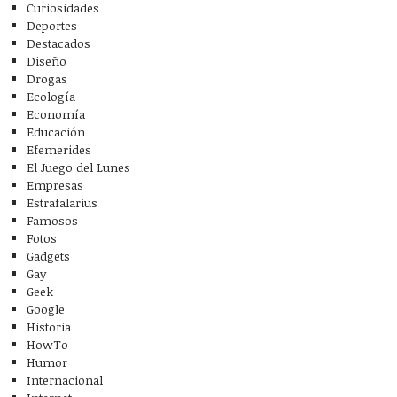
Curiosidades
Deportes
Destacados
Diseño
Drogas
Ecología
Economía
Educación
Efemerides
El Juego del Lunes
Empresas
Estrafalarius
Famosos
Fotos
Gadgets
Gay
Geek
Google
Historia
HowTo
Humor
Internacional