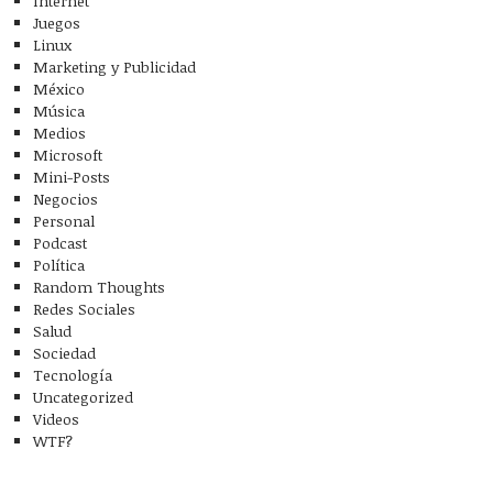
Internet
Juegos
Linux
Marketing y Publicidad
México
Música
Medios
Microsoft
Mini-Posts
Negocios
Personal
Podcast
Política
Random Thoughts
Redes Sociales
Salud
Sociedad
Tecnología
Uncategorized
Videos
WTF?