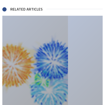
RELATED ARTICLES