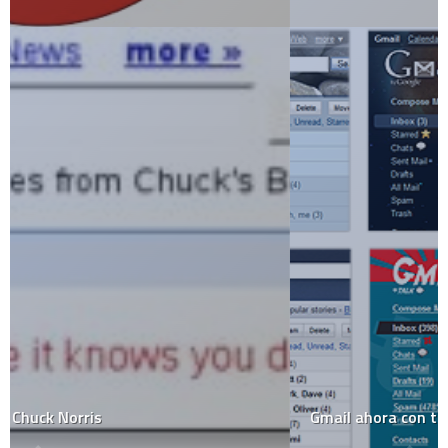
Gmail ahora con temas!!!