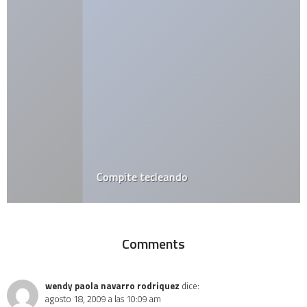
Compite tecleando
Comments
wendy paola navarro rodriquez
dice:
agosto 18, 2009 a las 10:09 am