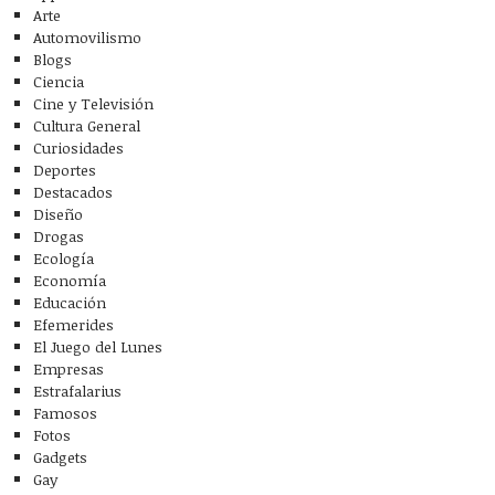
Arte
Automovilismo
Blogs
Ciencia
Cine y Televisión
Cultura General
Curiosidades
Deportes
Destacados
Diseño
Drogas
Ecología
Economía
Educación
Efemerides
El Juego del Lunes
Empresas
Estrafalarius
Famosos
Fotos
Gadgets
Gay