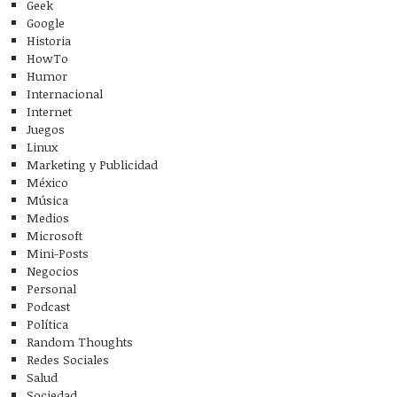
Geek
Google
Historia
HowTo
Humor
Internacional
Internet
Juegos
Linux
Marketing y Publicidad
México
Música
Medios
Microsoft
Mini-Posts
Negocios
Personal
Podcast
Política
Random Thoughts
Redes Sociales
Salud
Sociedad