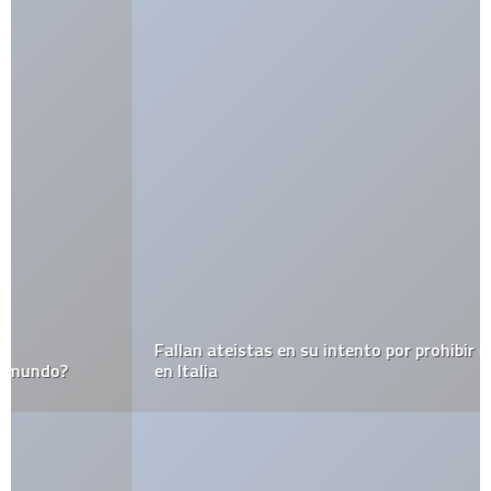
Fallan ateistas en su intento por prohibir el bautismo
en Italia