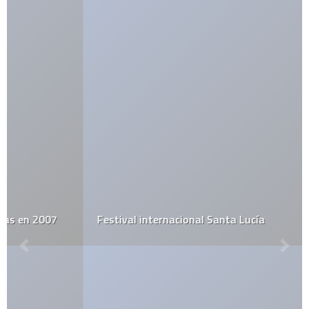
Festival internacional Santa Lucía