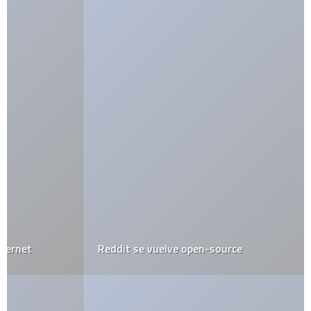
Reddit se vuelve open-source