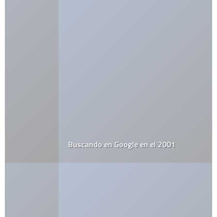
Buscando en Google en el 2001