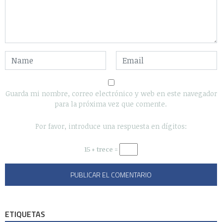
Guarda mi nombre, correo electrónico y web en este navegador
para la próxima vez que comente.
Por favor, introduce una respuesta en dígitos:
15 + trece =
ETIQUETAS