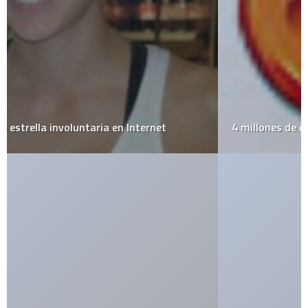
4 millones de descargas de Firefox 3