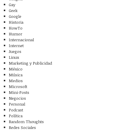
Gay
Geek
Google
Historia
HowTo
Humor
Internacional
Internet
Juegos
Linux
Marketing y Publicidad
México
Música
Medios
Microsoft
Mini-Posts
Negocios
Personal
Podcast
Política
Random Thoughts
Redes Sociales