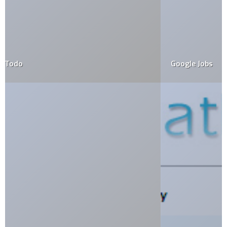
Google Jobs