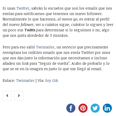
Si usan
Twitter
, sabrán lo escuetos que son los emails que nos
envían para notificarnos que tenemos un nuevo follower.
Normalmente lo que hacemos,
al menos yo
, es entrar al perfil
del nuevo
follower
, ver a cuántos sigue, cuántos lo siguen y leer
un poco sus
Twitts
para determinar si lo seguimos o no, algo
que nos quita alrededor de 3 minutos.
Pero para eso salió
Twimailer
, un servicio que precisamente
reemplaza los inútiles emails que nos envía Twitter por unos
que nos dan justo la información que necesitamos e incluso
añaden un link para “Seguir de vuelta”. Acabo de probarlo y lo
que se ve en la imagen es justo lo que me llegó al email.
Enlace:
Twimailer
| Vía:
Soy Gik