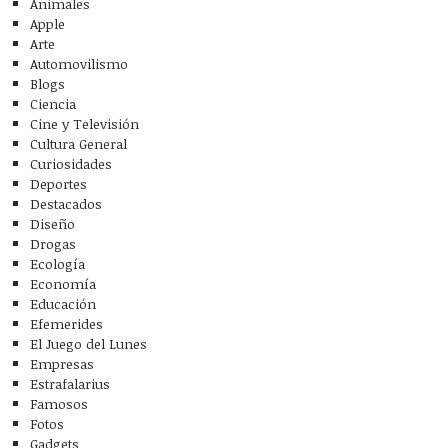
Animales
Apple
Arte
Automovilismo
Blogs
Ciencia
Cine y Televisión
Cultura General
Curiosidades
Deportes
Destacados
Diseño
Drogas
Ecología
Economía
Educación
Efemerides
El Juego del Lunes
Empresas
Estrafalarius
Famosos
Fotos
Gadgets