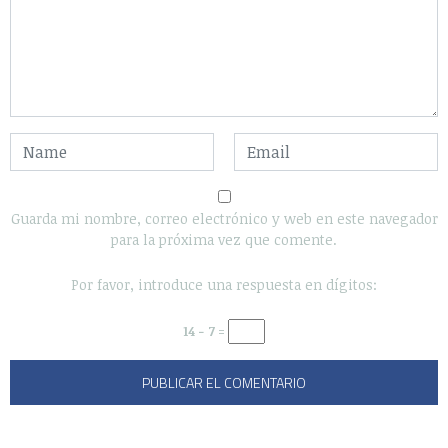
Guarda mi nombre, correo electrónico y web en este navegador
para la próxima vez que comente.
Por favor, introduce una respuesta en dígitos:
14 − 7 =