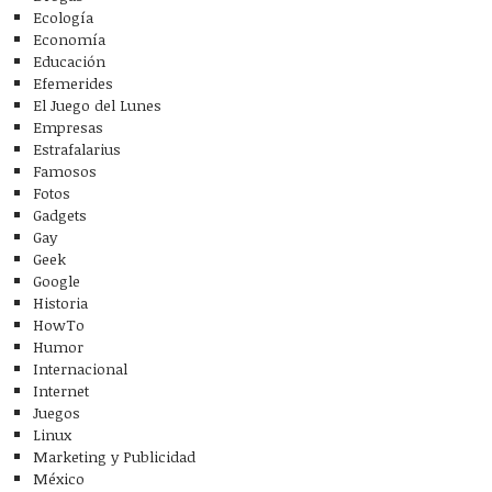
Ecología
Economía
Educación
Efemerides
El Juego del Lunes
Empresas
Estrafalarius
Famosos
Fotos
Gadgets
Gay
Geek
Google
Historia
HowTo
Humor
Internacional
Internet
Juegos
Linux
Marketing y Publicidad
México