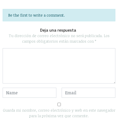
Be the first to write a comment.
Deja una respuesta
Tu dirección de correo electrónico no será publicada.
Los
campos obligatorios están marcados con
*
Guarda mi nombre, correo electrónico y web en este navegador
para la próxima vez que comente.