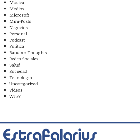
Música
Medios
Microsoft
Mini-Posts
Negocios
Personal
Podcast
Política
Random Thoughts
Redes Sociales
Salud
Sociedad
Tecnología
Uncategorized
Videos
WTF?