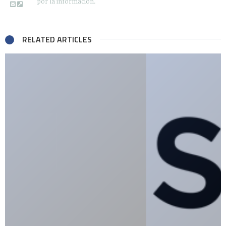
por la información.
RELATED ARTICLES