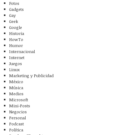
Fotos
Gadgets
Gay
Geek
Google
Historia
HowTo
Humor
Internacional
Internet
Juegos
Linux
Marketing y Publicidad
México
Música
Medios
Microsoft
Mini-Posts
Negocios
Personal
Podcast
Política