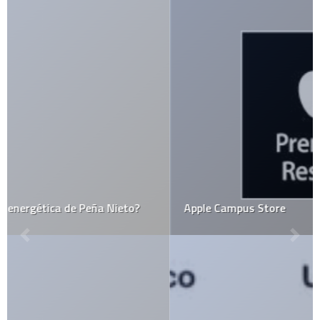
Apple Campus Store