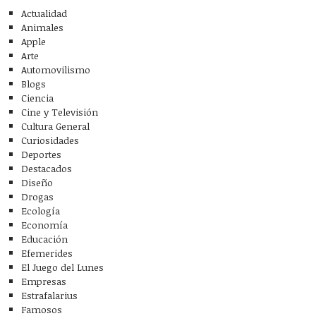
Actualidad
Animales
Apple
Arte
Automovilismo
Blogs
Ciencia
Cine y Televisión
Cultura General
Curiosidades
Deportes
Destacados
Diseño
Drogas
Ecología
Economía
Educación
Efemerides
El Juego del Lunes
Empresas
Estrafalarius
Famosos