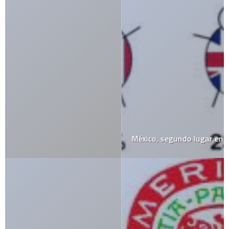
México, segundo lugar en obesidad