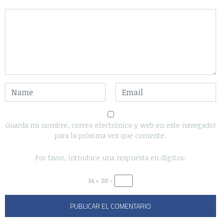
Guarda mi nombre, correo electrónico y web en este navegador
para la próxima vez que comente.
Por favor, introduce una respuesta en dígitos:
14 + 20 =