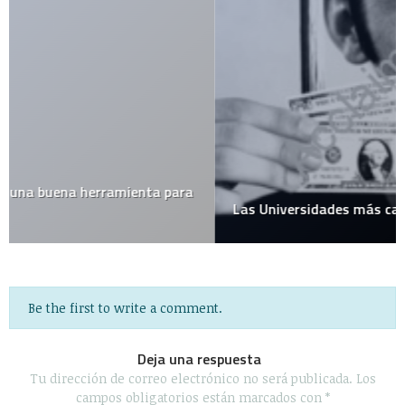
Las Universidades más caras del mundo
Be the first to write a comment.
Deja una respuesta
Tu dirección de correo electrónico no será publicada.
Los
campos obligatorios están marcados con
*